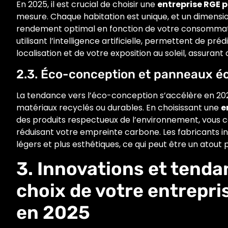
En 2025, il est crucial de choisir une
entreprise RGE 
mesure. Chaque habitation est unique, et un dimensio
rendement optimal en fonction de votre consommatio
utilisant l’intelligence artificielle, permettent de pr
localisation et de votre exposition au soleil, assurant 
2.3. Éco-conception et panneaux é
La tendance vers l’éco-conception s’accélère en 202
matériaux recyclés ou durables. En choisissant une
e
des produits respectueux de l’environnement, vous 
réduisant votre empreinte carbone. Les fabricants 
légers et plus esthétiques, ce qui peut être un atout
3. Innovations et tendan
choix de votre entrepr
en 2025