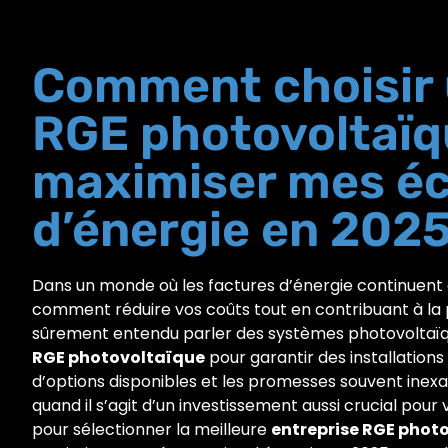
Comment choisir 
RGE photovoltaïq
maximiser mes é
d’énergie en 2025
Dans un monde où les factures d’énergie continuen
comment réduire vos coûts tout en contribuant à la
sûrement entendu parler des systèmes photovoltaïqu
RGE photovoltaïque
pour garantir des installation
d’options disponibles et les promesses souvent inexa
quand il s’agit d’un investissement aussi crucial pour
pour sélectionner la meilleure
entreprise RGE phot