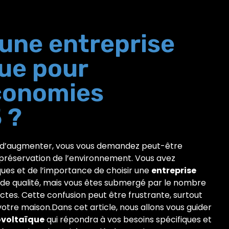
une entreprise
ue pour
conomies
 ?
t d’augmenter, vous vous demandez peut-être
 préservation de l’environnement. Vous avez
es et de l’importance de choisir une
entreprise
s de qualité, mais vous êtes submergé par le nombre
ctes. Cette confusion peut être frustrante, surtout
 votre maison.Dans cet article, nous allons vous guider
ovoltaïque
qui répondra à vos besoins spécifiques et