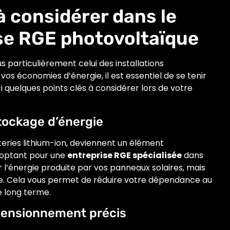
à considérer dans le
ise RGE photovoltaïque
s particulièrement celui des installations
os économies d’énergie, il est essentiel de se tenir
 quelques points clés à considérer lors de votre
stockage d’énergie
teries lithium-ion, deviennent un élément
n optant pour une
entreprise RGE spécialisée
dans
 l’énergie produite par vos panneaux solaires, mais
eure. Cela vous permet de réduire votre dépendance au
e long terme.
imensionnement précis