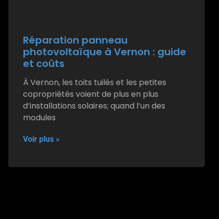
Réparation panneau
photovoltaïque à Vernon : guide
et coûts
À Vernon, les toits tuilés et les petites
copropriétés voient de plus en plus
d’installations solaires; quand l’un des
modules
Voir plus »