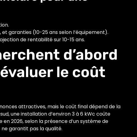
ion.
, et garanties (10-25 ans selon l’équipement).
ection de rentabilité sur 10-15 ans.
herchent d’abord
évaluer le coût
annonces attractives, mais le coût final dépend de la
sud, une installation d’environ 3 à 6 kWc coûte
 en 2026, selon la présence d’un système de
 ne garantit pas la qualité.