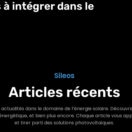
 à intégrer dans le
Sileos
Articles récents
actualités dans le domaine de l’énergie solaire. Découvrez
 énergétique, et bien plus encore. Chaque article vous a
et tirer parti des solutions photovoltaïques.