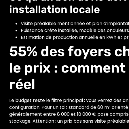
installation locale
Visite préalable mentionnée et plan d’implantat
Puissance crête installée, modèle des onduleurs
Estimation de production annuelle en kWh et proj
55% des foyers c
le prix : comment 
réel
Le budget reste le filtre principal : vous verrez des 
configuration. Pour un toit standard de 60 m² orienté 
généralement entre 8 000 et 18 000 € pose comprise
stockage. Attention : un prix bas sans visite préalable