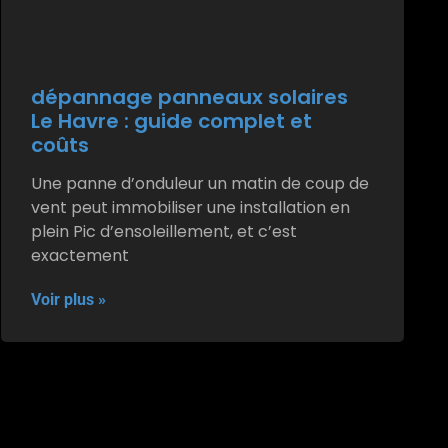
dépannage panneaux solaires
Le Havre : guide complet et
coûts
Une panne d’onduleur un matin de coup de
vent peut immobiliser une installation en
plein Pic d’ensoleillement, et c’est
exactement
Voir plus »