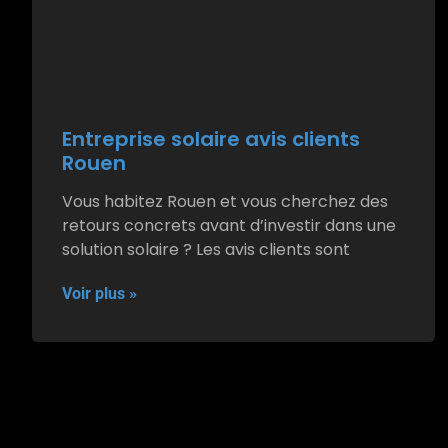
Entreprise solaire avis clients
Rouen
Vous habitez Rouen et vous cherchez des
retours concrets avant d’investir dans une
solution solaire ? Les avis clients sont
Voir plus »