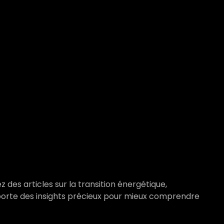
 des articles sur la transition énergétique,
pporte des insights précieux pour mieux comprendre