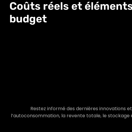
Coûts réels et éléments
budget
Restez informé des dernières innovations et 
l’autoconsommation, la revente totale, le stockage