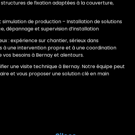
 structures de fixation adaptées à la couverture,
 simulation de production – Installation de solutions
 dépannage et supervision d’installation
eux : expérience sur chantier, sérieux dans
lons à une intervention propre et à une coordination
e vos besoins à Bernay et alentours.
fier une visite technique à Bernay. Notre équipe peut
laire et vous proposer une solution clé en main