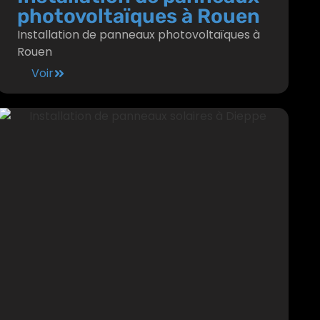
photovoltaïques à Rouen
Installation de panneaux photovoltaïques à
Rouen
Voir