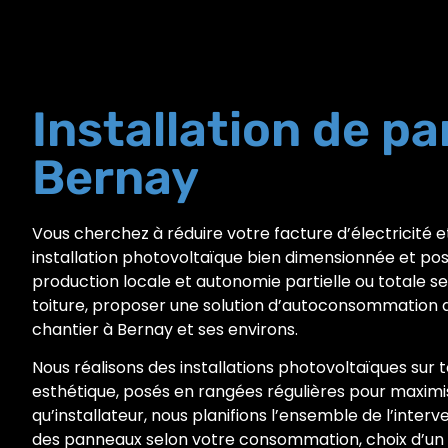
Installation de p
Bernay
Vous cherchez à réduire votre facture d’électricité
installation photovoltaïque bien dimensionnée et pos
production locale et autonomie partielle ou totale se
toiture, proposer une solution d’autoconsommation
chantier à Bernay et ses environs.
Nous réalisons des installations photovoltaïques sur 
esthétique, posés en rangées régulières pour maximiser
qu’installateur, nous planifions l’ensemble de l’inter
des panneaux selon votre consommation, choix d’un 