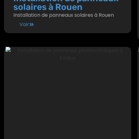
solaires à Rouen
Installation de panneaux solaires à Rouen
Voir