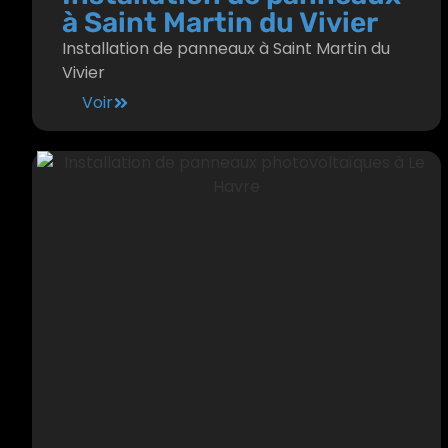
à Saint Martin du Vivier
Installation de panneaux à Saint Martin du
Vivier
Voir