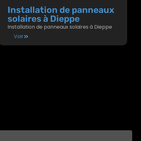
Installation de panneaux
solaires à Dieppe
Installation de panneaux solaires à Dieppe
Voir