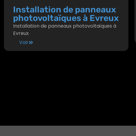
Installation de panneaux
photovoltaïques à Evreux
Installation de panneaux photovoltaïques à
Evreux
Voir