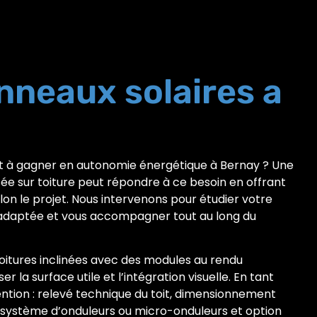
anneaux solaires a
 et à gagner en autonomie énergétique à Bernay ? Une
ée sur toiture peut répondre à ce besoin en offrant
lon le projet. Nous intervenons pour étudier votre
 adaptée et vous accompagner tout au long du
toitures inclinées avec des modules au rendu
 la surface utile et l’intégration visuelle. En tant
vention : relevé technique du toit, dimensionnement
système d’onduleurs ou micro-onduleurs et option