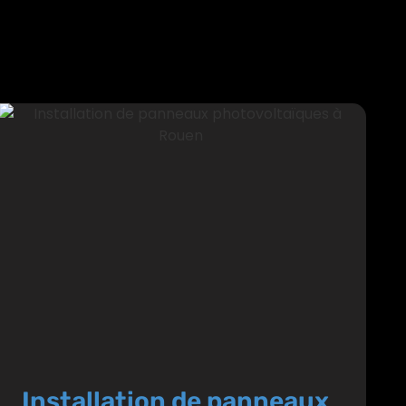
Installation de panneaux