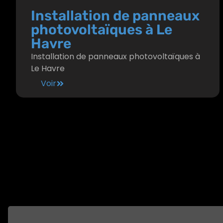
Installation de panneaux
photovoltaïques à Le
Havre
Installation de panneaux photovoltaïques à
Le Havre
Voir