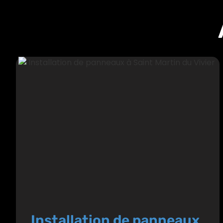
Installation de panneaux