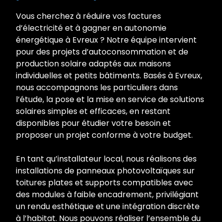
Vous cherchez à réduire vos factures
d’électricité et à gagner en autonomie
énergétique à Evreux ? Notre équipe intervient
pour des projets d’autoconsommation et de
production solaire adaptés aux maisons
individuelles et petits bâtiments. Basés à Evreux,
nous accompagnons les particuliers dans
l’étude, la pose et la mise en service de solutions
solaires simples et efficaces, en restant
disponibles pour étudier votre besoin et
proposer un projet conforme à votre budget.
En tant qu’installateur local, nous réalisons des
installations de panneaux photovoltaïques sur
toitures plates et supports compatibles avec
des modules à faible encadrement, privilégiant
un rendu esthétique et une intégration discrète
à l’habitat. Nous pouvons réaliser l’ensemble du