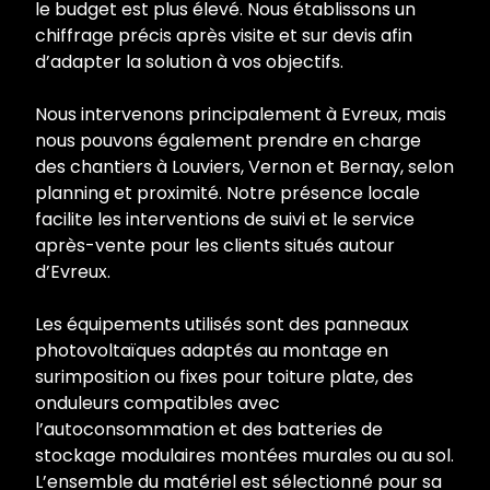
le budget est plus élevé. Nous établissons un
chiffrage précis après visite et sur devis afin
d’adapter la solution à vos objectifs.
Nous intervenons principalement à Evreux, mais
nous pouvons également prendre en charge
des chantiers à Louviers, Vernon et Bernay, selon
planning et proximité. Notre présence locale
facilite les interventions de suivi et le service
après-vente pour les clients situés autour
d’Evreux.
Les équipements utilisés sont des panneaux
photovoltaïques adaptés au montage en
surimposition ou fixes pour toiture plate, des
onduleurs compatibles avec
l’autoconsommation et des batteries de
stockage modulaires montées murales ou au sol.
L’ensemble du matériel est sélectionné pour sa