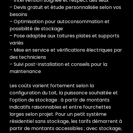
– Intervention soignée et respect des lieux
– Devis gratuit et étude personnalisée selon vos
besoins
– Optimisation pour autoconsommation et
possibilité de stockage
– Pose adaptée aux toitures plates et supports
variés
– Mise en service et vérifications électriques par
des techniciens
– Suivi post-installation et conseils pour la
maintenance
Les coûts varient fortement selon la
configuration du toit, la puissance souhaitée et
l’option de stockage : à partir de montants
indicatifs raisonnables et entre fourchettes
larges selon projet. Pour un petit système
résidentiel sans stockage, les tarifs démarrent à
partir de montants accessibles ; avec stockage,