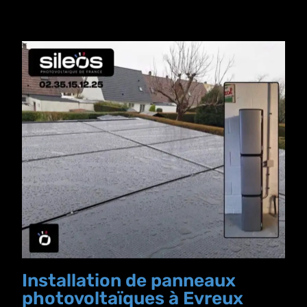
Installation de panneaux
photovoltaïques à Evreux