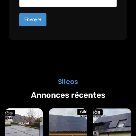
Sileos
Annonces récentes