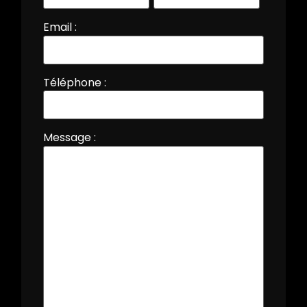
Email :
Téléphone :
Message :