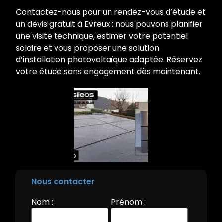
Contactez-nous pour un rendez-vous d’étude et
un devis gratuit à Evreux : nous pouvons planifier
une visite technique, estimer votre potentiel
solaire et vous proposer une solution
d’installation photovoltaïque adaptée. Réservez
votre étude sans engagement dès maintenant.
Nous contacter
Nom :
Prénom :