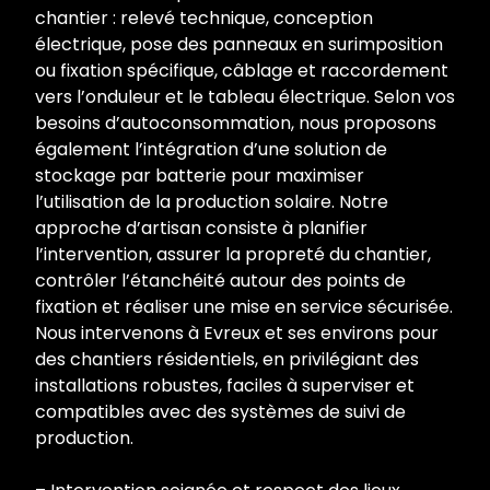
chantier : relevé technique, conception
électrique, pose des panneaux en surimposition
ou fixation spécifique, câblage et raccordement
vers l’onduleur et le tableau électrique. Selon vos
besoins d’autoconsommation, nous proposons
également l’intégration d’une solution de
stockage par batterie pour maximiser
l’utilisation de la production solaire. Notre
approche d’artisan consiste à planifier
l’intervention, assurer la propreté du chantier,
contrôler l’étanchéité autour des points de
fixation et réaliser une mise en service sécurisée.
Nous intervenons à Evreux et ses environs pour
des chantiers résidentiels, en privilégiant des
installations robustes, faciles à superviser et
compatibles avec des systèmes de suivi de
production.