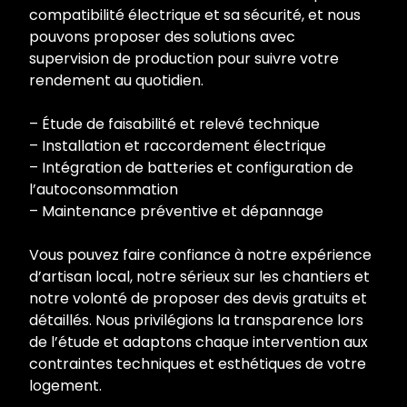
compatibilité électrique et sa sécurité, et nous
pouvons proposer des solutions avec
supervision de production pour suivre votre
rendement au quotidien.
– Étude de faisabilité et relevé technique
– Installation et raccordement électrique
– Intégration de batteries et configuration de
l’autoconsommation
– Maintenance préventive et dépannage
Vous pouvez faire confiance à notre expérience
d’artisan local, notre sérieux sur les chantiers et
notre volonté de proposer des devis gratuits et
détaillés. Nous privilégions la transparence lors
de l’étude et adaptons chaque intervention aux
contraintes techniques et esthétiques de votre
logement.