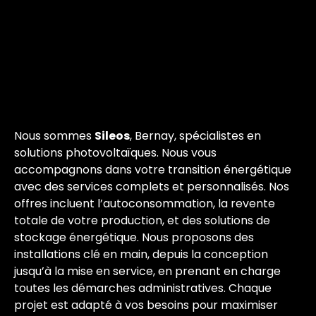
Nous sommes
Sileos
, Bernay, spécialistes en
solutions photovoltaïques. Nous vous
accompagnons dans votre transition énergétique
avec des services complets et personnalisés. Nos
offres incluent l’autoconsommation, la revente
totale de votre production, et des solutions de
stockage énergétique. Nous proposons des
installations clé en main, depuis la conception
jusqu’à la mise en service, en prenant en charge
toutes les démarches administratives. Chaque
projet est adapté à vos besoins pour maximiser