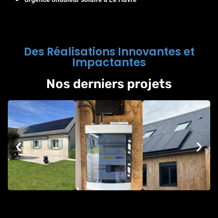
Des Réalisations Innovantes et
Impactantes
Nos derniers projets