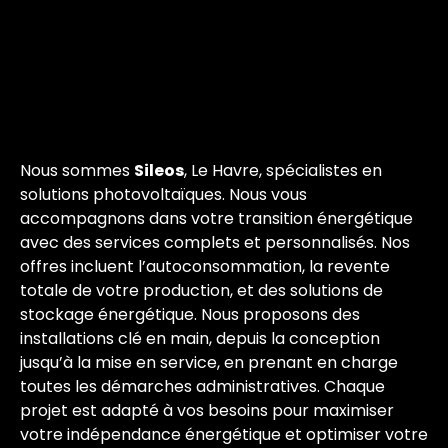
Nous sommes
Sileos
, Le Havre, spécialistes en
solutions photovoltaïques. Nous vous
accompagnons dans votre transition énergétique
avec des services complets et personnalisés. Nos
offres incluent l’autoconsommation, la revente
totale de votre production, et des solutions de
stockage énergétique. Nous proposons des
installations clé en main, depuis la conception
jusqu’à la mise en service, en prenant en charge
toutes les démarches administratives. Chaque
projet est adapté à vos besoins pour maximiser
votre indépendance énergétique et optimiser votre