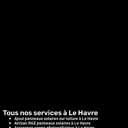
Tous nos services à Le Havre
Ajout panneaux solaires sur toiture à Le Havre
Artisan RGE panneaux solaires à Le Havre
Assurance panne photovoltaïque à Le Havre