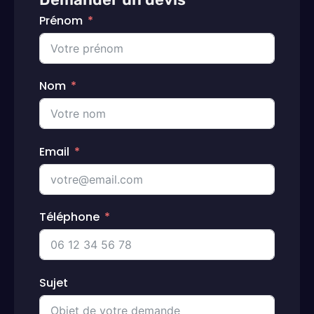
Prénom
Nom
Email
Téléphone
Sujet