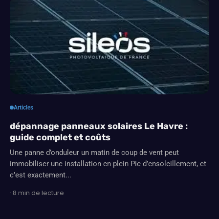
Articles
dépannage panneaux solaires Le Havre :
guide complet et coûts
Une panne d’onduleur un matin de coup de vent peut
immobiliser une installation en plein Pic d’ensoleillement, et
c’est exactement...
· 8 min de lecture