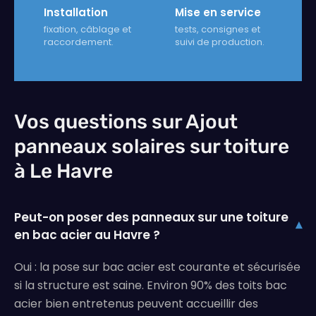
Installation
Mise en service
fixation, câblage et
tests, consignes et
raccordement.
suivi de production.
Vos questions sur Ajout
panneaux solaires sur toiture
à Le Havre
Peut-on poser des panneaux sur une toiture
▾
en bac acier au Havre ?
Oui : la pose sur bac acier est courante et sécurisée
si la structure est saine. Environ 90% des toits bac
acier bien entretenus peuvent accueillir des