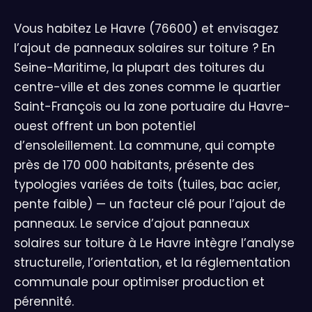
Vous habitez Le Havre (76600) et envisagez
l’ajout de panneaux solaires sur toiture ? En
Seine-Maritime, la plupart des toitures du
centre-ville et des zones comme le quartier
Saint-François ou la zone portuaire du Havre-
ouest offrent un bon potentiel
d’ensoleillement. La commune, qui compte
près de 170 000 habitants, présente des
typologies variées de toits (tuiles, bac acier,
pente faible) — un facteur clé pour l’ajout de
panneaux. Le service d’ajout panneaux
solaires sur toiture à Le Havre intègre l’analyse
structurelle, l’orientation, et la réglementation
communale pour optimiser production et
pérennité.