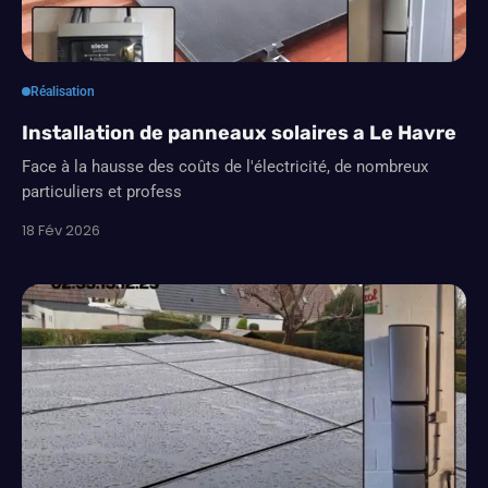
Réalisation
Installation de panneaux solaires a Le Havre
Face à la hausse des coûts de l'électricité, de nombreux
particuliers et profess
18 Fév 2026