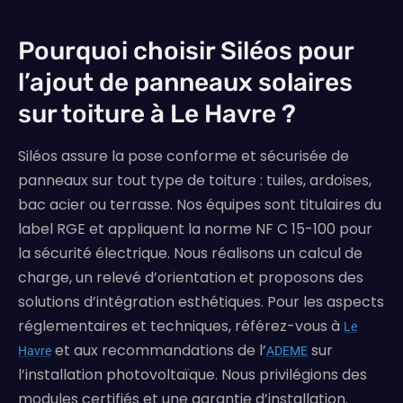
Pourquoi choisir Siléos pour
l’ajout de panneaux solaires
sur toiture à Le Havre ?
Siléos assure la pose conforme et sécurisée de
panneaux sur tout type de toiture : tuiles, ardoises,
bac acier ou terrasse. Nos équipes sont titulaires du
label RGE et appliquent la norme NF C 15-100 pour
la sécurité électrique. Nous réalisons un calcul de
charge, un relevé d’orientation et proposons des
solutions d’intégration esthétiques. Pour les aspects
réglementaires et techniques, référez-vous à
Le
et aux recommandations de l’
sur
Havre
ADEME
l’installation photovoltaïque. Nous privilégions des
modules certifiés et une garantie d’installation.