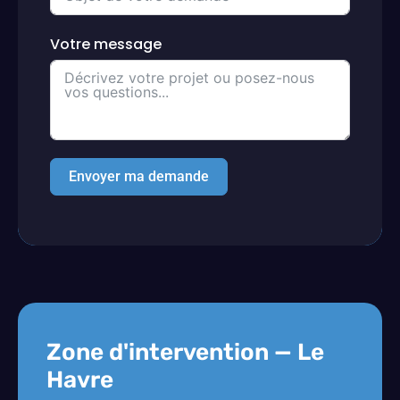
Votre message
Envoyer ma demande
Zone d'intervention — Le
Havre