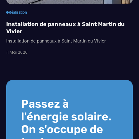
Réalisation
Installation de panneaux à Saint Martin du
Vivier
Installation de panneaux à Saint Martin du Vivier
11 Mai 2026
Passez à
l'énergie solaire.
On s'occupe de