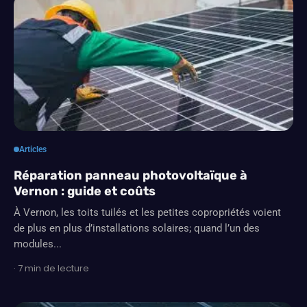
Articles
Réparation panneau photovoltaïque à
Vernon : guide et coûts
À Vernon, les toits tuilés et les petites copropriétés voient
de plus en plus d’installations solaires; quand l’un des
modules...
· 7 min de lecture