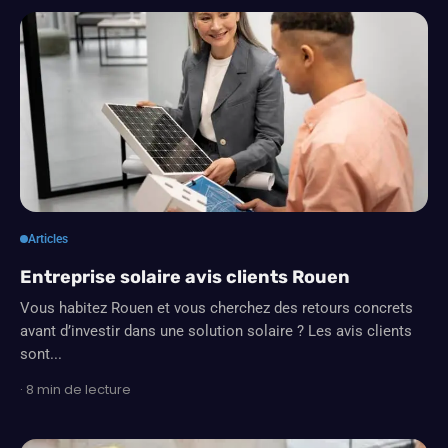
Articles
Entreprise solaire avis clients Rouen
Vous habitez Rouen et vous cherchez des retours concrets
avant d’investir dans une solution solaire ? Les avis clients
sont...
· 8 min de lecture