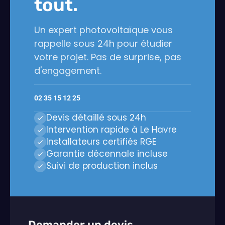
tout.
Un expert photovoltaïque vous
rappelle sous 24h pour étudier
votre projet. Pas de surprise, pas
d'engagement.
02 35 15 12 25
Devis détaillé sous 24h
Intervention rapide à Le Havre
Installateurs certifiés RGE
Garantie décennale incluse
Suivi de production inclus
Demander un devis