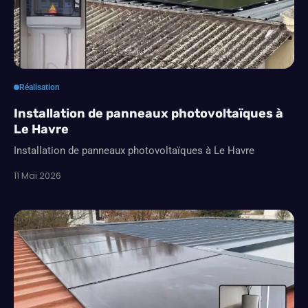
Réalisation
Installation de panneaux photovoltaïques à
Le Havre
Installation de panneaux photovoltaïques à Le Havre
11 Mai 2026