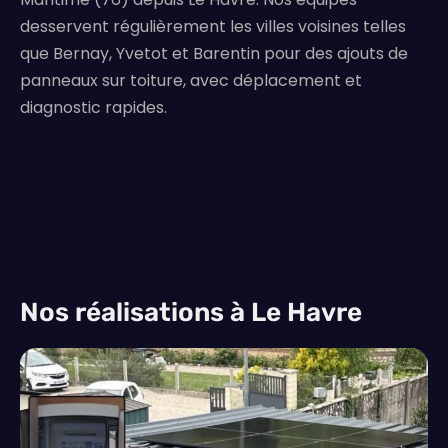
desservent régulièrement les villes voisines telles
que Bernay, Yvetot et Barentin pour des ajouts de
panneaux sur toiture, avec déplacement et
diagnostic rapides.
Nos réalisations à Le Havre