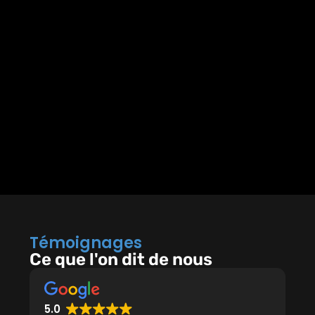
Témoignages
Ce que l'on dit de nous
5.0