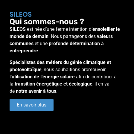
SILEOS
Qui sommes-nous ?
SILEOS
est née d’une ferme intention d’
ensoleiller le
monde de demain
. Nous partageons des
valeurs
communes
et une
profonde détermination à
entreprendre
.
Spécialistes des métiers du génie climatique et
photovoltaïque
, nous souhaitions promouvoir
l’
utilisation de l’énergie solaire
afin de contribuer à
la
transition énergétique et écologique
, il en va
de
notre avenir à tous
.
En savoir plus