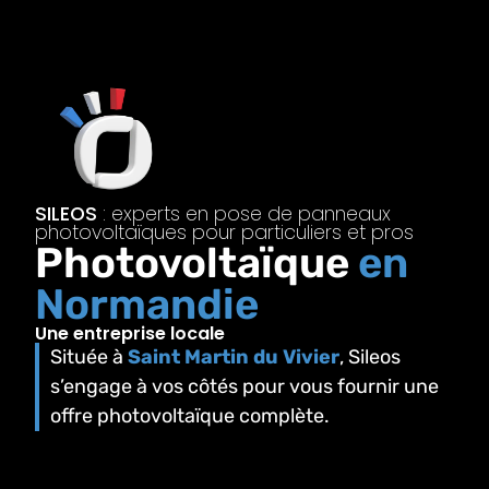
SILEOS
: experts en pose de panneaux
photovoltaïques pour particuliers et pros
Photovoltaïque
en
Normandie
Une entreprise locale
Située à
Saint Martin du Vivier
, Sileos
s’engage à vos côtés pour vous fournir une
offre photovoltaïque complète.