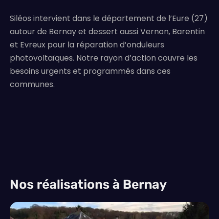
Siléos intervient dans le département de l’Eure (27)
autour de Bernay et dessert aussi Vernon, Barentin
et Evreux pour la réparation d’onduleurs
photovoltaïques. Notre rayon d’action couvre les
besoins urgents et programmés dans ces
communes.
Nos réalisations à Bernay