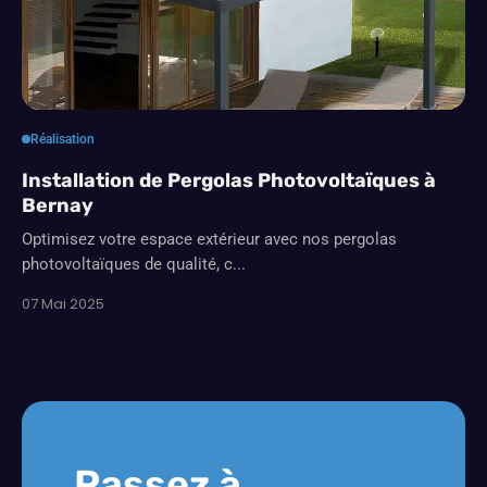
Réalisation
Installation de Pergolas Photovoltaïques à
Bernay
Optimisez votre espace extérieur avec nos pergolas
photovoltaïques de qualité, c...
07 Mai 2025
Passez à