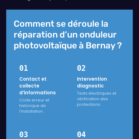
Comment se déroule la
réparation d’un onduleur
photovoltaïque à Bernay ?
01
02
Contact et
Intervention
collecte
diagnostic
d’informations
Tests électriques et
vérification des
Code erreur et
protections.
historique de
l’installation.
03
04