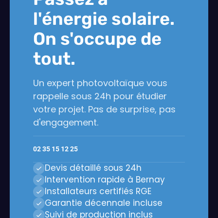
l'énergie solaire.
On s'occupe de
tout.
Un expert photovoltaïque vous
rappelle sous 24h pour étudier
votre projet. Pas de surprise, pas
d'engagement.
02 35 15 12 25
Devis détaillé sous 24h
Intervention rapide à Bernay
Installateurs certifiés RGE
Garantie décennale incluse
Suivi de production inclus