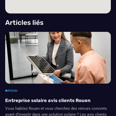
Articles liés
Articles
Entreprise solaire avis clients Rouen
Vous habitez Rouen et vous cherchez des retours concrets
avant d’investir dans une solution solaire ? Les avis clients