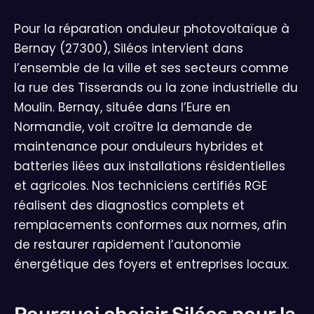
Pour la réparation onduleur photovoltaïque à
Bernay (27300), Siléos intervient dans
l’ensemble de la ville et ses secteurs comme
la rue des Tisserands ou la zone industrielle du
Moulin. Bernay, située dans l’Eure en
Normandie, voit croître la demande de
maintenance pour onduleurs hybrides et
batteries liées aux installations résidentielles
et agricoles. Nos techniciens certifiés RGE
réalisent des diagnostics complets et
remplacements conformes aux normes, afin
de restaurer rapidement l’autonomie
énergétique des foyers et entreprises locaux.