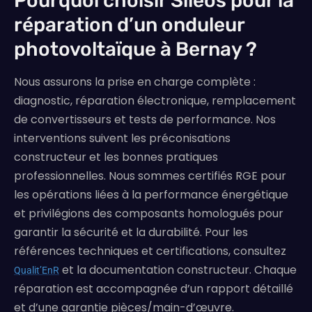
Pourquoi choisir Siléos pour la
réparation d’un onduleur
photovoltaïque à Bernay ?
Nous assurons la prise en charge complète :
diagnostic, réparation électronique, remplacement
de convertisseurs et tests de performance. Nos
interventions suivent les préconisations
constructeur et les bonnes pratiques
professionnelles. Nous sommes certifiés RGE pour
les opérations liées à la performance énergétique
et privilégions des composants homologués pour
garantir la sécurité et la durabilité. Pour les
références techniques et certifications, consultez
et la documentation constructeur. Chaque
Qualit’EnR
réparation est accompagnée d’un rapport détaillé
et d’une garantie pièces/main-d’œuvre.