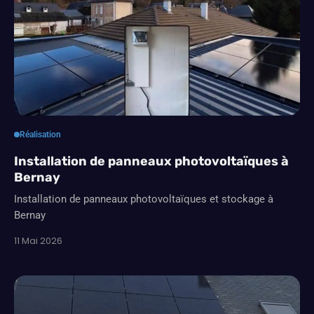
Réalisation
Installation de panneaux photovoltaïques à
Bernay
Installation de panneaux photovoltaïques et stockage à
Bernay
11 Mai 2026