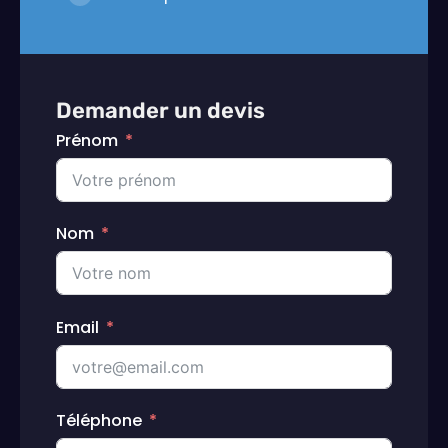
Demander un devis
Prénom
Nom
Email
Téléphone