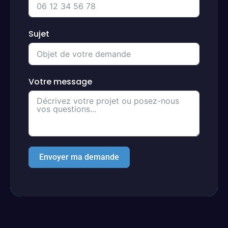
Sujet
Votre message
Envoyer ma demande