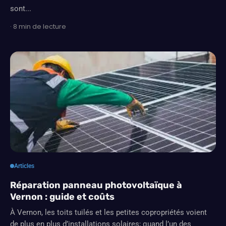
sont...
· 8 min de lecture
Articles
Réparation panneau photovoltaïque à
Vernon : guide et coûts
À Vernon, les toits tuilés et les petites copropriétés voient
de plus en plus d’installations solaires; quand l’un des