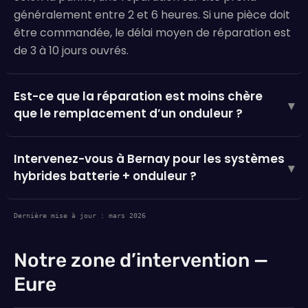
généralement entre 2 et 6 heures. Si une pièce doit
être commandée, le délai moyen de réparation est
de 3 à 10 jours ouvrés.
Est-ce que la réparation est moins chère
▾
que le remplacement d’un onduleur ?
Intervenez-vous à Bernay pour les systèmes
▾
hybrides batterie + onduleur ?
Dernière mise à jour : mars 2026
Notre zone d’intervention —
Eure