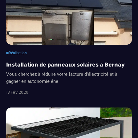
Réalisation
Installation de panneaux solaires a Bernay
Vous cherchez à réduire votre facture d'électricité et à
gagner en autonomie éne
18 Fév 2026