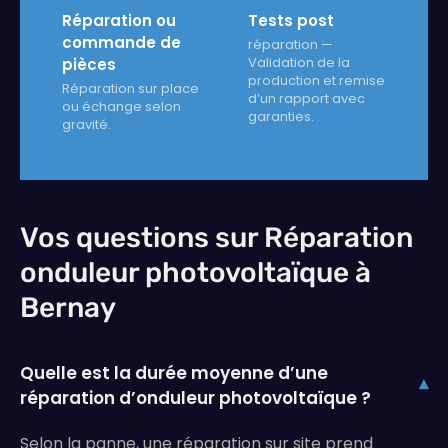
Réparation ou
Tests post
commande de
réparation —
Validation de la
pièces
production et remise
Réparation sur place
d’un rapport avec
ou échange selon
garanties.
gravité.
Vos questions sur Réparation
onduleur photovoltaïque à
Bernay
Quelle est la durée moyenne d’une
▾
réparation d’onduleur photovoltaïque ?
Selon la panne, une réparation sur site prend