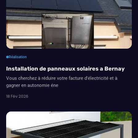
Réalisation
Installation de panneaux solaires a Bernay
Vous cherchez à réduire votre facture d'électricité et à
gagner en autonomie éne
18 Fév 2026