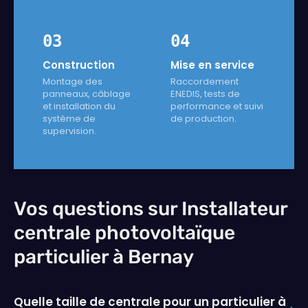
03
04
Construction
Mise en service
Montage des
Raccordement
panneaux, câblage
ENEDIS, tests de
et installation du
performance et suivi
système de
de production.
supervision.
Vos questions sur Installateur
centrale photovoltaïque
particulier à Bernay
Quelle taille de centrale pour un particulier à