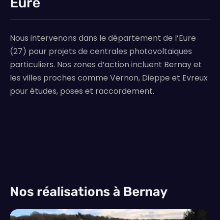
Eure
Nous intervenons dans le département de l’Eure
(27) pour projets de centrales photovoltaiques
particuliers. Nos zones d’action incluent Bernay et
les villes proches comme Vernon, Dieppe et Evreux
pour études, poses et raccordement.
Nos réalisations à Bernay