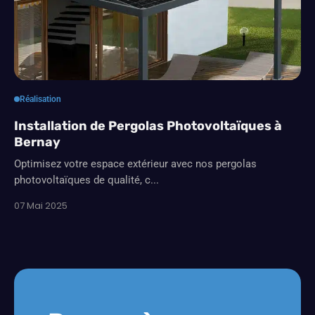
Réalisation
Installation de Pergolas Photovoltaïques à
Bernay
Optimisez votre espace extérieur avec nos pergolas
photovoltaïques de qualité, c...
07 Mai 2025