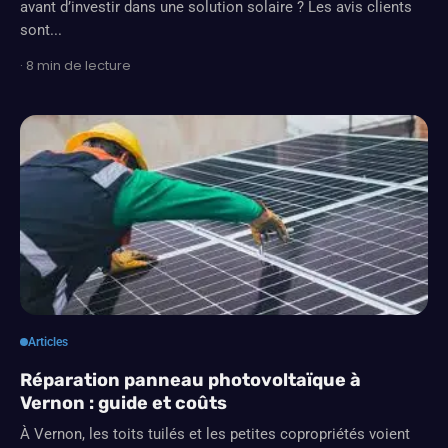
avant d’investir dans une solution solaire ? Les avis clients
sont...
· 8 min de lecture
Articles
Réparation panneau photovoltaïque à
Vernon : guide et coûts
À Vernon, les toits tuilés et les petites copropriétés voient