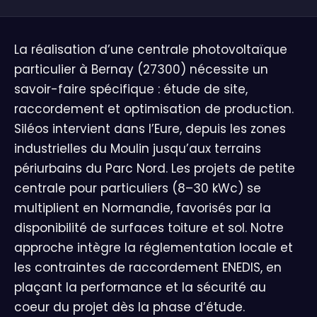
La réalisation d’une centrale photovoltaïque
particulier à Bernay (27300) nécessite un
savoir-faire spécifique : étude de site,
raccordement et optimisation de production.
Siléos intervient dans l’Eure, depuis les zones
industrielles du Moulin jusqu’aux terrains
périurbains du Parc Nord. Les projets de petite
centrale pour particuliers (8–30 kWc) se
multiplient en Normandie, favorisés par la
disponibilité de surfaces toiture et sol. Notre
approche intègre la réglementation locale et
les contraintes de raccordement ENEDIS, en
plaçant la performance et la sécurité au
coeur du projet dès la phase d’étude.