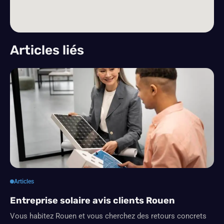
Articles liés
Articles
Entreprise solaire avis clients Rouen
Vous habitez Rouen et vous cherchez des retours concrets