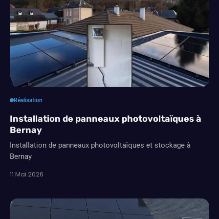
Réalisation
Installation de panneaux photovoltaïques à
Bernay
Installation de panneaux photovoltaïques et stockage à
Bernay
11 Mai 2026