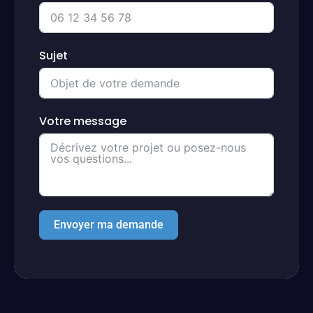
Sujet
Votre message
Envoyer ma demande