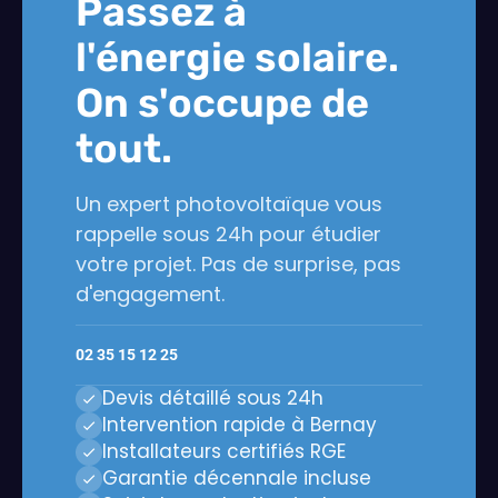
Passez à
l'énergie solaire.
On s'occupe de
tout.
Un expert photovoltaïque vous
rappelle sous 24h pour étudier
votre projet. Pas de surprise, pas
d'engagement.
02 35 15 12 25
Devis détaillé sous 24h
Intervention rapide à Bernay
Installateurs certifiés RGE
Garantie décennale incluse