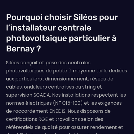
Pourquoi choisir Siléos pour
l’installateur centrale
photovoltaïque particulier à
Bernay ?
Siléos conçoit et pose des centrales
photovoltaïques de petite à moyenne taille dédiées
aux particuliers : dimensionnement, réseau de
câbles, onduleurs centralisés ou string et
supervision SCADA. Nos installations respectent les
normes électriques (NF C15-100) et les exigences
de raccordement ENEDIS. Nous disposons de
certifications RGE et travaillons selon des
référentiels de qualité pour assurer rendement et