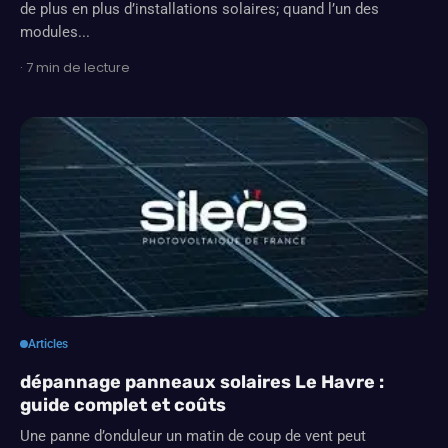
de plus en plus d’installations solaires; quand l’un des
modules...
· 7 min de lecture
Articles
dépannage panneaux solaires Le Havre :
guide complet et coûts
Une panne d’onduleur un matin de coup de vent peut