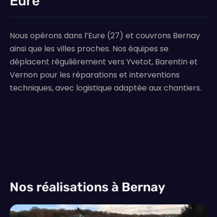
Eure
Nous opérons dans l’Eure (27) et couvrons Bernay
ainsi que les villes proches. Nos équipes se
déplacent régulièrement vers Yvetot, Barentin et
Vernon pour les réparations et interventions
techniques, avec logistique adaptée aux chantiers.
Nos réalisations à Bernay