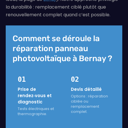
la durabilité : remplacement ciblé plutôt que
renouvellement complet quand c’est possible.
Comment se déroule la
réparation panneau
photovoltaïque à Bernay ?
01
02
Prise de
Devis détaillé
rendez‑vous et
Options : réparation
ciblée ou
diagnostic
remplacement
Tests électriques et
complet.
thermographie.