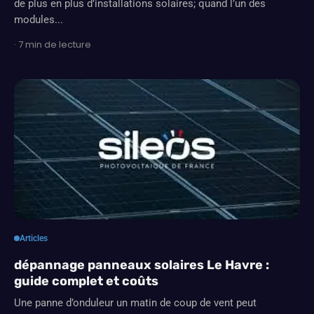
de plus en plus d’installations solaires; quand l’un des
modules...
· 7 min de lecture
Articles
dépannage panneaux solaires Le Havre :
guide complet et coûts
Une panne d’onduleur un matin de coup de vent peut