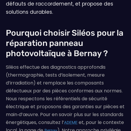
défauts de raccordement, et propose des
solutions durables.
Pourquoi choisir Siléos pour la
réparation panneau
photovoltaïque à Bernay ?
Siléos effectue des diagnostics approfondis
(thermographie, tests d’isolement, mesure
d’irradiation) et remplace les composants
défectueux par des pièces conformes aux normes.
Nous respectons les référentiels de sécurité
électrique et proposons des garanties sur pièces et
main‑d’œuvre. Pour en savoir plus sur les standards
énergétiques, consultez l’
et, pour le contexte
ADEME
local, la page de
). Notre approche privilégie
Bernay