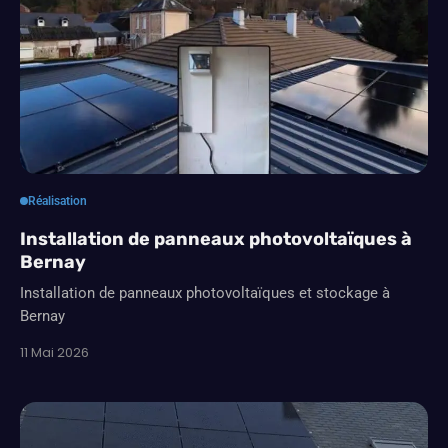
Réalisation
Installation de panneaux photovoltaïques à
Bernay
Installation de panneaux photovoltaïques et stockage à
Bernay
11 Mai 2026