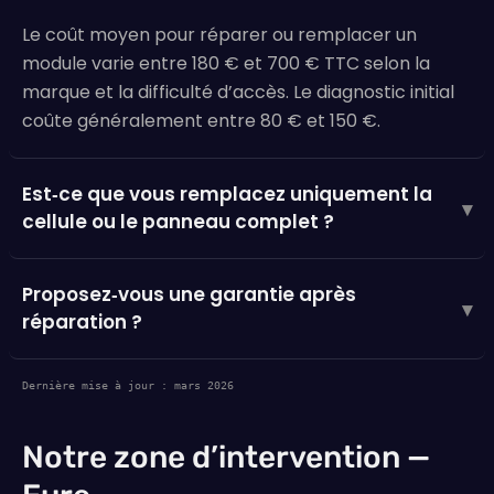
Le coût moyen pour réparer ou remplacer un
module varie entre 180 € et 700 € TTC selon la
marque et la difficulté d’accès. Le diagnostic initial
coûte généralement entre 80 € et 150 €.
Est‑ce que vous remplacez uniquement la
▾
cellule ou le panneau complet ?
Proposez‑vous une garantie après
▾
réparation ?
Dernière mise à jour : mars 2026
Notre zone d’intervention —