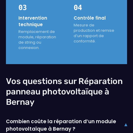
03
04
Intervention
Contrôle final
technique
Mesure de
production et remise
Remplacement de
d’un rapport de
module, réparation
conformité.
de string ou
connexion.
Vos questions sur Réparation
panneau photovoltaïque à
Bernay
Combien coûte la réparation d’un module
▾
photovoltaïque à Bernay ?