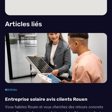
Articles liés
Articles
Entreprise solaire avis clients Rouen
Vous habitez Rouen et vous cherchez des retours concrets