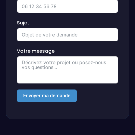
Sujet
Votre message
Envoyer ma demande