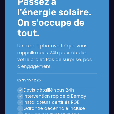
Passez à
l'énergie solaire.
On s'occupe de
tout.
Un expert photovoltaïque vous
rappelle sous 24h pour étudier
votre projet. Pas de surprise, pas
d'engagement.
02 35 15 12 25
Devis détaillé sous 24h
Intervention rapide à Bernay
Installateurs certifiés RGE
Garantie décennale incluse