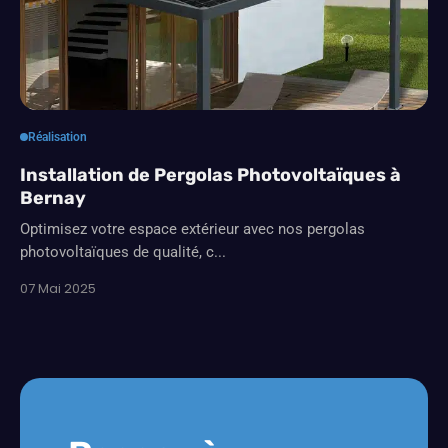
Réalisation
Installation de Pergolas Photovoltaïques à
Bernay
Optimisez votre espace extérieur avec nos pergolas
photovoltaïques de qualité, c...
07 Mai 2025