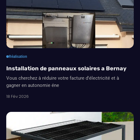
Réalisation
Installation de panneaux solaires a Bernay
Vous cherchez à réduire votre facture d'électricité et à
gagner en autonomie éne
18 Fév 2026