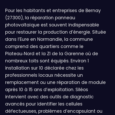
Pour les habitants et entreprises de Bernay
(27300), la réparation panneau
photovoltaïque est souvent indispensable
pour restaurer la production d’énergie. Située
dans l’Eure en Normandie, la commune
comprend des quartiers comme le
Plateau‑Nord et la ZI de la Garenne où de
nombreux toits sont équipés. Environ 1
installation sur 10 déclarée chez les
professionnels locaux nécessite un
remplacement ou une réparation de module
après 10 à 15 ans d’exploitation. Siléos
intervient avec des outils de diagnostic
avancés pour identifier les cellules
défectueuses, problèmes d’encapsulant ou