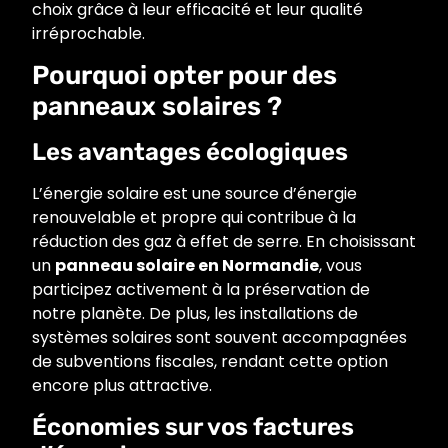
choix grâce à leur efficacité et leur qualité
irréprochable.
Pourquoi opter pour des
panneaux solaires ?
Les avantages écologiques
L’énergie solaire est une source d’énergie
renouvelable et propre qui contribue à la
réduction des gaz à effet de serre. En choisissant
un
panneau solaire en Normandie
, vous
participez activement à la préservation de
notre planète. De plus, les installations de
systèmes solaires sont souvent accompagnées
de subventions fiscales, rendant cette option
encore plus attractive.
Économies sur vos factures