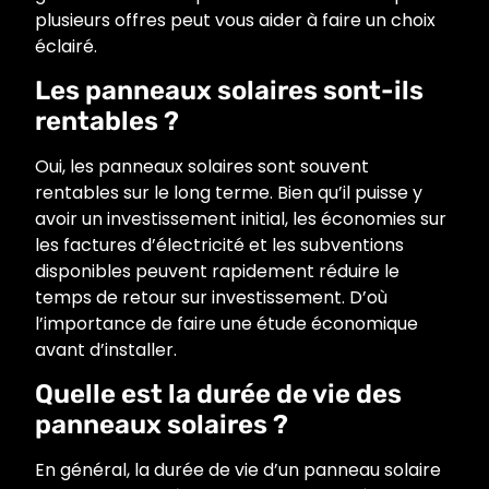
plusieurs offres peut vous aider à faire un choix
éclairé.
Les panneaux solaires sont-ils
rentables ?
Oui, les panneaux solaires sont souvent
rentables sur le long terme. Bien qu’il puisse y
avoir un investissement initial, les économies sur
les factures d’électricité et les subventions
disponibles peuvent rapidement réduire le
temps de retour sur investissement. D’où
l’importance de faire une étude économique
avant d’installer.
Quelle est la durée de vie des
panneaux solaires ?
En général, la durée de vie d’un panneau solaire