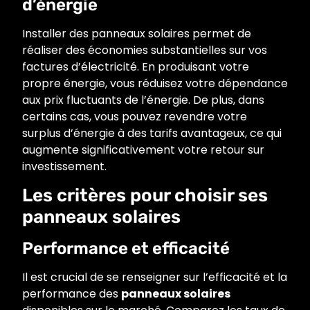
d’énergie
Installer des panneaux solaires permet de
réaliser des économies substantielles sur vos
factures d’électricité. En produisant votre
propre énergie, vous réduisez votre dépendance
aux prix fluctuants de l’énergie. De plus, dans
certains cas, vous pouvez revendre votre
surplus d’énergie à des tarifs avantageux, ce qui
augmente significativement votre retour sur
investissement.
Les critères pour choisir ses
panneaux solaires
Performance et efficacité
Il est crucial de se renseigner sur l’efficacité et la
performance des
panneaux solaires