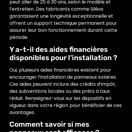
peut aller de 25 à 30 ans, selon le modèle et
l’entretien. Des fabricants comme Siléos
garantissent une longévité exceptionnelle et
offrent un support technique permanent pour
assurer leur bon fonctionnement durant cette
période.
Y a-t-il des aides financières
disponibles pour l’installation ?
Oui, plusieurs aides financières existent pour
encourager l’installation de panneaux solaires.
Ces aides peuvent inclure des crédits d’impôt,
des subventions locales ou des prêts à taux
réduit. Renseignez-vous sur les dispositifs en
vigueur dans votre région pour bénéficier de ces
avantages.
Comment savoir si mes