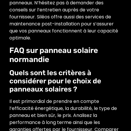
panneaux. N’hésitez pas à demander des
conseils sur l’entretien auprès de votre
fournisseur. Siléos offre aussi des services de
maintenance post-installation pour s’assurer
que vos panneaux fonctionnent à leur capacité
optimale.
FAQ sur panneau solaire
normandie
Quels sont les critères à
considérer pour le choix de
panneaux solaires ?
Il est primordial de prendre en compte
l’efficacité énergétique, la durabilité, le type de
panneau et bien sûr, le prix. Analisez la
performance à long terme ainsi que les
garanties offertes par le fournisseur. Comparer