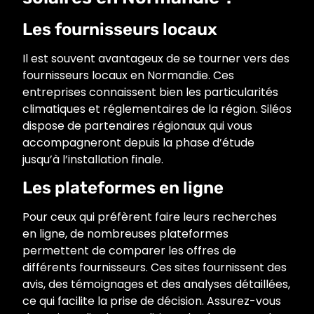
Les fournisseurs locaux
Il est souvent avantageux de se tourner vers des
fournisseurs locaux en Normandie. Ces
entreprises connaissent bien les particularités
climatiques et réglementaires de la région. Siléos
dispose de partenaires régionaux qui vous
accompagneront depuis la phase d’étude
jusqu’à l’installation finale.
Les plateformes en ligne
Pour ceux qui préfèrent faire leurs recherches
en ligne, de nombreuses plateformes
permettent de comparer les offres de
différents fournisseurs. Ces sites fournissent des
avis, des témoignages et des analyses détaillées,
ce qui facilite la prise de décision. Assurez-vous