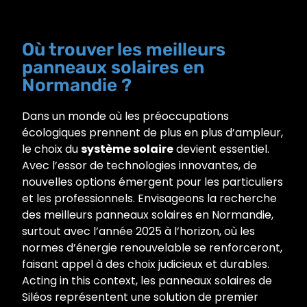
Où trouver les meilleurs
panneaux solaires en
Normandie ?
Dans un monde où les préoccupations
écologiques prennent de plus en plus d’ampleur,
le choix du
système solaire
devient essentiel.
Avec l’essor de technologies innovantes, de
nouvelles options émergent pour les particuliers
et les professionnels. Envisageons la recherche
des meilleurs panneaux solaires en Normandie,
surtout avec l’année 2025 à l’horizon, où les
normes d’énergie renouvelable se renforceront,
faisant appel à des choix judicieux et durables.
Acting in this context, les panneaux solaires de
Siléos représentent une solution de premier