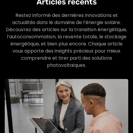
Articles récents
Restez informé des dernières innovations et
actualités dans le domaine de l’énergie solaire.
Découvrez des articles sur la transition énergétique,
l’autoconsommation, la revente totale, le stockage
énergétique, et bien plus encore. Chaque article
vous apporte des insights précieux pour mieux
comprendre et tirer parti des solutions
photovoltaïques.