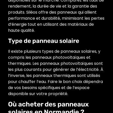
disponibles sur le marché. Comparez les taux de
rendement, la durée de vie et la garantie des
produits. Siléos offre des panneaux qui allient
performance et durabilité, minimisant les pertes
d’énergie tout en utilisant des matériaux de
haute qualité.
Type de panneau solaire
Il existe plusieurs types de panneaux solaires, y
compris les panneaux photovoltaïques et
thermiques. Les panneaux photovoltaïques sont
les plus courants pour générer de l’électricité. À
l’inverse, les panneaux thermiques sont utilisés
pour chauffer l’eau. Faire le bon choix dépendra
de vos besoins spécifiques et de l’espace
disponible sur votre propriété.
Où acheter des panneaux
solaires en Normandie ?