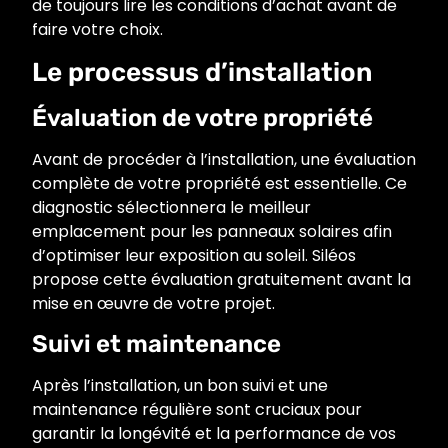
de toujours lire les conditions d’achat avant de
faire votre choix.
Le processus d’installation
Évaluation de votre propriété
Avant de procéder à l’installation, une évaluation
complète de votre propriété est essentielle. Ce
diagnostic sélectionnera le meilleur
emplacement pour les panneaux solaires afin
d’optimiser leur exposition au soleil. Siléos
propose cette évaluation gratuitement avant la
mise en œuvre de votre projet.
Suivi et maintenance
Après l’installation, un bon suivi et une
maintenance régulière sont cruciaux pour
garantir la longévité et la performance de vos