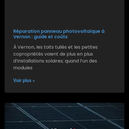
Réparation panneau photovoltaïque à
Vernon : guide et coûts
À Vernon, les toits tuilés et les petites
copropriétés voient de plus en plus
d’installations solaires; quand l’un des
modules
Voir plus »