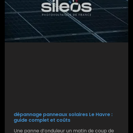
dépannage panneaux solaires Le Havre :
guide complet et coûts
Une panne d’onduleur un matin de coup de