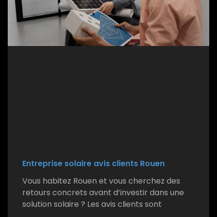
Entreprise solaire avis clients Rouen
Vous habitez Rouen et vous cherchez des
retours concrets avant d’investir dans une
solution solaire ? Les avis clients sont