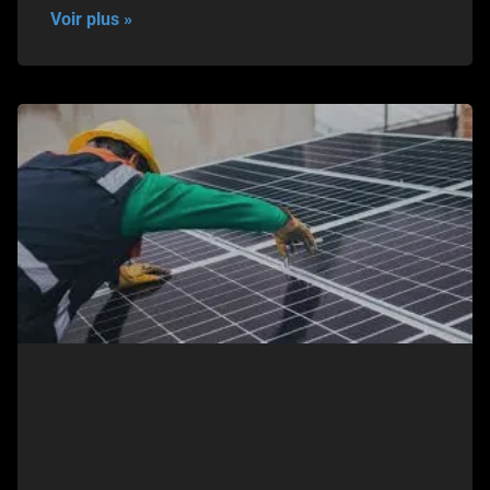
Voir plus »