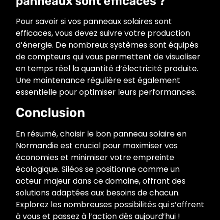
panneaux sont efficaces ?
Pour savoir si vos panneaux solaires sont
efficaces, vous devez suivre votre production
d’énergie. De nombreux systèmes sont équipés
de compteurs qui vous permettent de visualiser
en temps réel la quantité d’électricité produite.
Une maintenance régulière est également
essentielle pour optimiser leurs performances.
Conclusion
En résumé, choisir le bon panneau solaire en
Normandie est crucial pour maximiser vos
économies et minimiser votre empreinte
écologique. Siléos se positionne comme un
acteur majeur dans ce domaine, offrant des
solutions adaptées aux besoins de chacun.
Explorez les nombreuses possibilités qui s’offrent
à vous et passez à l’action dès aujourd’hui !