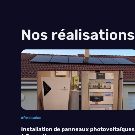
Nos réalisations
Réalisation
Installation de panneaux photovoltaïques