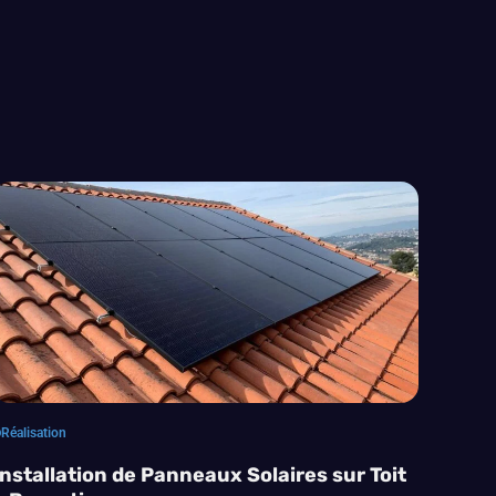
Réalisation
Installation de Panneaux Solaires sur Toit