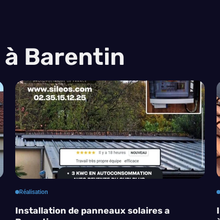
 à Barentin
Réalisation
Installation de panneaux solaires a