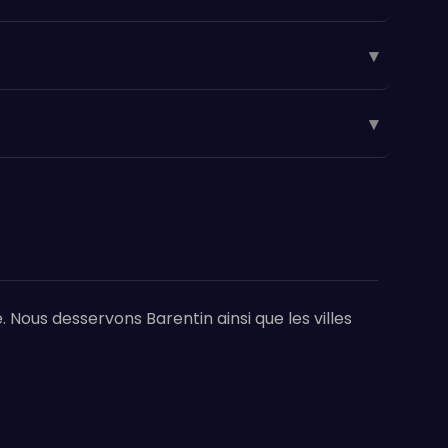
▾
▾
 Nous desservons Barentin ainsi que les villes