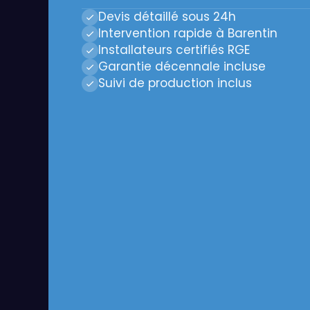
Devis détaillé sous 24h
Intervention rapide à Barentin
Installateurs certifiés RGE
Garantie décennale incluse
Suivi de production inclus