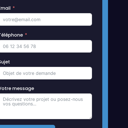
Email
Téléphone
Sujet
Votre message