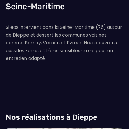
Seine-Maritime
Siléos intervient dans la Seine-Maritime (76) autour
de Dieppe et dessert les communes voisines
comme Bernay, Vernon et Evreux. Nous couvrons
aussi les zones côtières sensibles au sel pour un
entretien adapté.
Nos réalisations à Dieppe