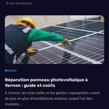
· 8 min de lecture
Articles
Réparation panneau photovoltaïque à
Vernon : guide et coûts
À Vernon, les toits tuilés et les petites copropriétés voient
de plus en plus d’installations solaires; quand l’un des
modules...