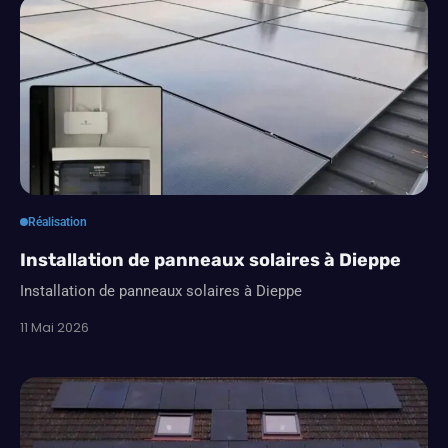
Réalisation
Installation de panneaux solaires à Dieppe
Installation de panneaux solaires à Dieppe
11 Mai 2026