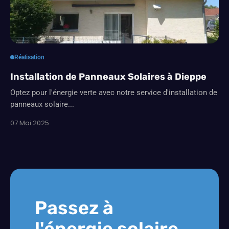
Réalisation
Installation de Panneaux Solaires à Dieppe
Optez pour l'énergie verte avec notre service d'installation de
panneaux solaire...
07 Mai 2025
Passez à
l'énergie solaire.