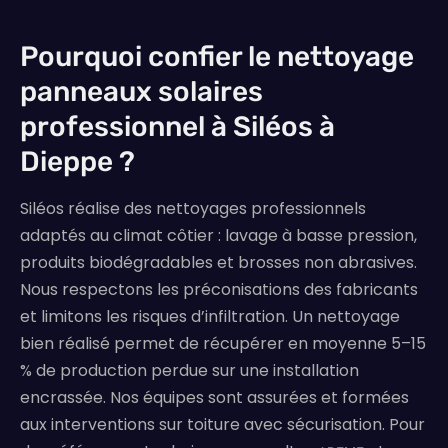
Pourquoi confier le nettoyage
panneaux solaires
professionnel à Siléos à
Dieppe ?
Siléos réalise des nettoyages professionnels
adaptés au climat côtier : lavage à basse pression,
produits biodégradables et brosses non abrasives.
Nous respectons les préconisations des fabricants
et limitons les risques d’infiltration. Un nettoyage
bien réalisé permet de récupérer en moyenne 5–15
% de production perdue sur une installation
encrassée. Nos équipes sont assurées et formées
aux interventions sur toiture avec sécurisation. Pour