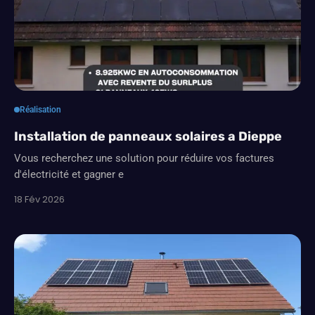
Réalisation
Installation de panneaux solaires a Dieppe
Vous recherchez une solution pour réduire vos factures
d'électricité et gagner e
18 Fév 2026