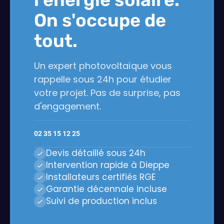
On s'occupe de
tout.
Un expert photovoltaïque vous
rappelle sous 24h pour étudier
votre projet. Pas de surprise, pas
d'engagement.
02 35 15 12 25
Devis détaillé sous 24h
Intervention rapide à Dieppe
Installateurs certifiés RGE
Garantie décennale incluse
Suivi de production inclus