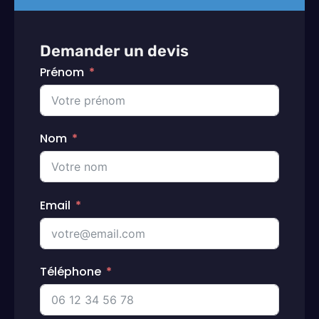
Demander un devis
Prénom
Nom
Email
Téléphone