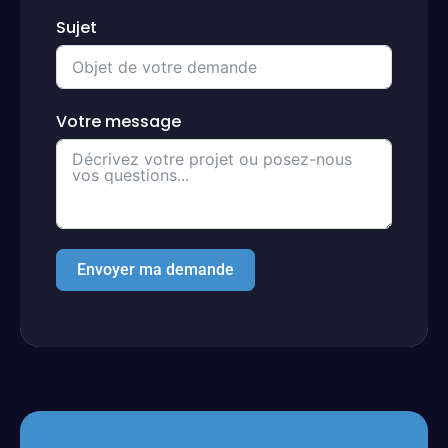
Sujet
Votre message
Envoyer ma demande