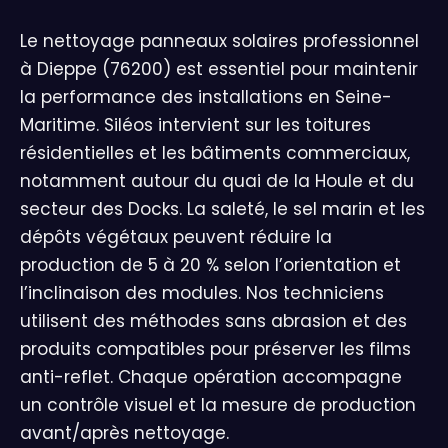
Le nettoyage panneaux solaires professionnel
à Dieppe (76200) est essentiel pour maintenir
la performance des installations en Seine-
Maritime. Siléos intervient sur les toitures
résidentielles et les bâtiments commerciaux,
notamment autour du quai de la Houle et du
secteur des Docks. La saleté, le sel marin et les
dépôts végétaux peuvent réduire la
production de 5 à 20 % selon l’orientation et
l’inclinaison des modules. Nos techniciens
utilisent des méthodes sans abrasion et des
produits compatibles pour préserver les films
anti-reflet. Chaque opération accompagne
un contrôle visuel et la mesure de production
avant/après nettoyage.