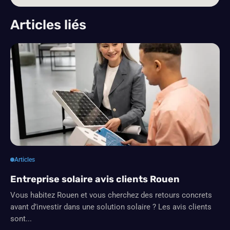
Articles liés
Articles
Entreprise solaire avis clients Rouen
Vous habitez Rouen et vous cherchez des retours concrets
avant d’investir dans une solution solaire ? Les avis clients
sont...