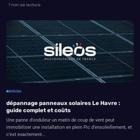
· 7 min de lecture
Articles
dépannage panneaux solaires Le Havre :
guide complet et coûts
Une panne d’onduleur un matin de coup de vent peut
immobiliser une installation en plein Pic d’ensoleillement, et
c’est exactement...