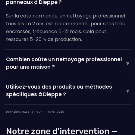
panneaux à Dieppe ?
Sur la côte normande, un nettoyage professionnel
tous les 1 à 2 ans est recommandé ; pour sites très
encrassés, fréquence 6–12 mois. Cela peut
restaurer 5–20 % de production.
Combien coûte un nettoyage professionnel
▾
pour une maison ?
Utilisez-vous des produits ou méthodes
▾
spécifiques à Dieppe ?
Dernière mise à jour : mars 2026
Notre zone d’intervention —