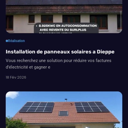
Réalisation
Installation de panneaux solaires a Dieppe
Vous recherchez une solution pour réduire vos factures
d'électricité et gagner e
18 Fév 2026