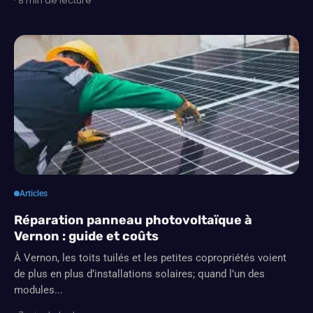
· 8 min de lecture
Articles
Réparation panneau photovoltaïque à
Vernon : guide et coûts
À Vernon, les toits tuilés et les petites copropriétés voient
de plus en plus d’installations solaires; quand l’un des
modules...