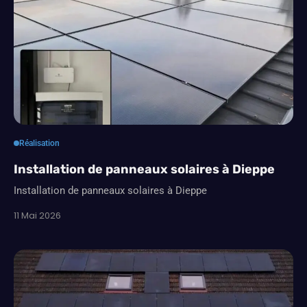
Réalisation
Installation de panneaux solaires à Dieppe
Installation de panneaux solaires à Dieppe
11 Mai 2026