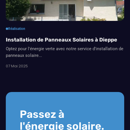
Réalisation
Installation de Panneaux Solaires à Dieppe
Optez pour l'énergie verte avec notre service d'installation de
panneaux solaire...
07 Mai 2025
Passez à
l'énergie solaire.