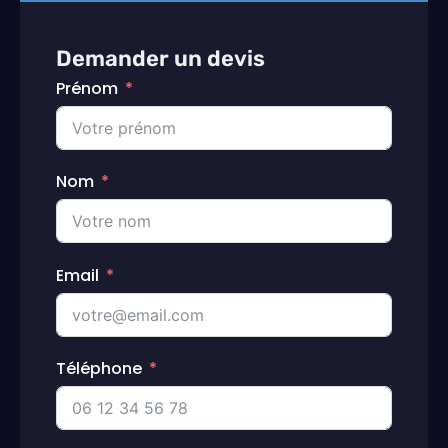
Demander un devis
Prénom
Nom
Email
Téléphone