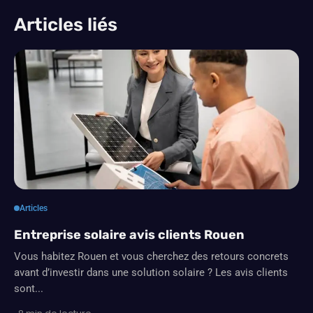
Articles liés
Articles
Entreprise solaire avis clients Rouen
Vous habitez Rouen et vous cherchez des retours concrets
avant d’investir dans une solution solaire ? Les avis clients
sont...