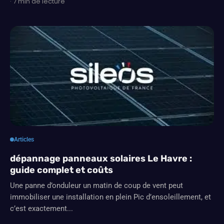
· 7 min de lecture
Articles
dépannage panneaux solaires Le Havre :
guide complet et coûts
Une panne d’onduleur un matin de coup de vent peut
immobiliser une installation en plein Pic d’ensoleillement, et
c’est exactement...