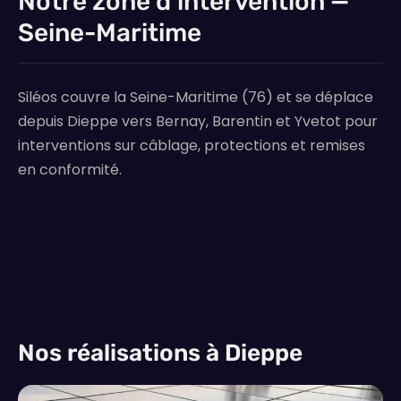
Notre zone d’intervention —
Seine-Maritime
Siléos couvre la Seine-Maritime (76) et se déplace
depuis Dieppe vers Bernay, Barentin et Yvetot pour
interventions sur câblage, protections et remises
en conformité.
Nos réalisations à Dieppe