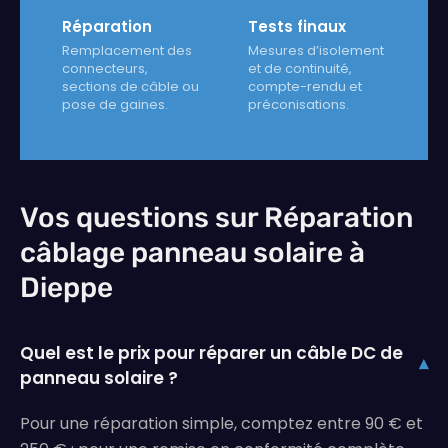
Réparation
Tests finaux
Remplacement des
Mesures d’isolement
connecteurs,
et de continuité,
sections de câble ou
compte-rendu et
pose de gaines.
préconisations.
Vos questions sur Réparation
câblage panneau solaire à
Dieppe
Quel est le prix pour réparer un câble DC de
▾
panneau solaire ?
Pour une réparation simple, comptez entre 90 € et