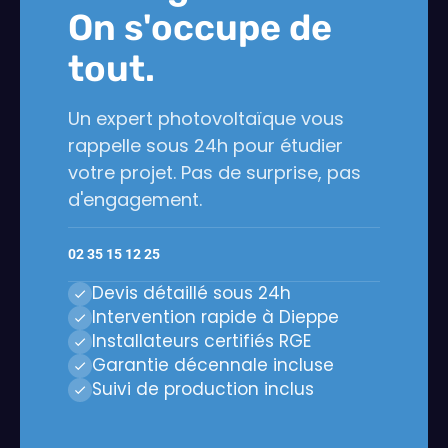
On s'occupe de
tout.
Un expert photovoltaïque vous
rappelle sous 24h pour étudier
votre projet. Pas de surprise, pas
d'engagement.
02 35 15 12 25
Devis détaillé sous 24h
Intervention rapide à Dieppe
Installateurs certifiés RGE
Garantie décennale incluse
Suivi de production inclus