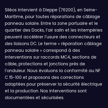
Siléos intervient à Dieppe (76200), en Seine-
Maritime, pour toutes réparations de câblage
panneau solaire. Entre la zone portuaire et le
quartier des Docks, l’air salin et les intempéries
peuvent accélérer l’usure des connecteurs et
des liaisons DC. Le terme « réparation câblage
panneau solaire » correspond à des
interventions sur raccords MC4, sections de
câble, protections et jonctions près de
l’onduleur. Nous évaluons la conformité au NF
C 15-100 et proposons des corrections
adaptées pour préserver la sécurité électrique
et la production. Nos interventions sont
documentées et sécurisées.