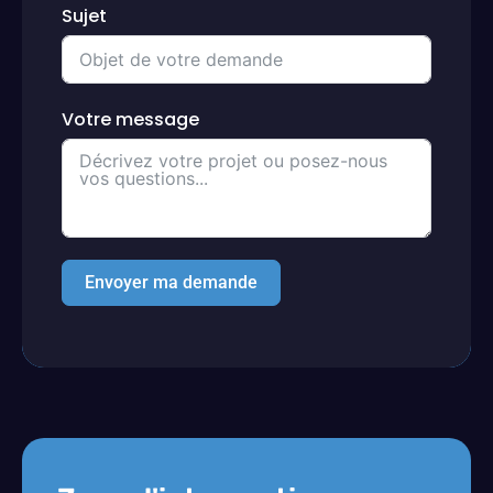
Sujet
Votre message
Envoyer ma demande