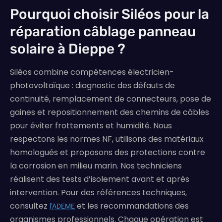
Pourquoi choisir Siléos pour la
réparation câblage panneau
solaire à Dieppe ?
Siléos combine compétences électricien-
photovoltaïque : diagnostic des défauts de
continuité, remplacement de connecteurs, pose de
gaines et repositionnement des chemins de câbles
pour éviter frottements et humidité. Nous
respectons les normes NF, utilisons des matériaux
homologués et proposons des protections contre
la corrosion en milieu marin. Nos techniciens
réalisent des tests d’isolement avant et après
intervention. Pour des références techniques,
consultez
et les recommandations des
l’ADEME
organismes professionnels. Chaque opération est