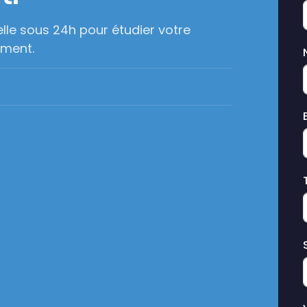
lle sous 24h pour étudier votre
ement.