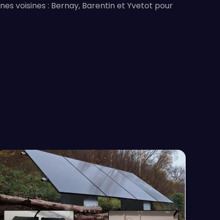
es voisines : Bernay, Barentin et Yvetot pour