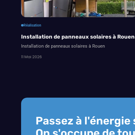
Réalisation
Installation de panneaux solaires à Rouen
Installation de panneaux solaires à Rouen
11 Mai 2026
Passez à l'énergie 
On s'occupe de tou