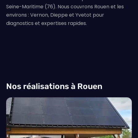
Seine-Maritime (76). Nous couvrons Rouen et les
environs : Vernon, Dieppe et Yvetot pour
diagnostics et expertises rapides.
Nos réalisations à Rouen