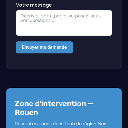
Votre message
Envoyer ma demande
Zone d'intervention —
Rouen
Nous intervenons dans toute la région. Nos