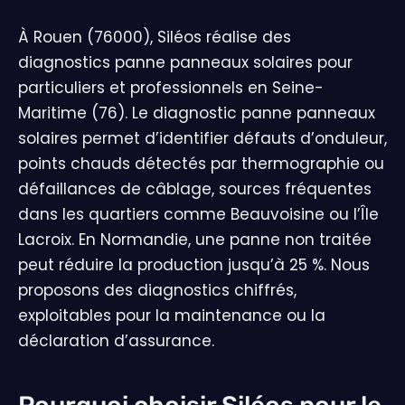
À Rouen (76000), Siléos réalise des
diagnostics panne panneaux solaires pour
particuliers et professionnels en Seine-
Maritime (76). Le diagnostic panne panneaux
solaires permet d’identifier défauts d’onduleur,
points chauds détectés par thermographie ou
défaillances de câblage, sources fréquentes
dans les quartiers comme Beauvoisine ou l’Île
Lacroix. En Normandie, une panne non traitée
peut réduire la production jusqu’à 25 %. Nous
proposons des diagnostics chiffrés,
exploitables pour la maintenance ou la
déclaration d’assurance.