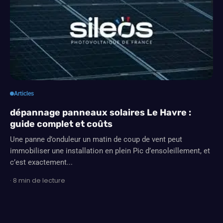
Articles
dépannage panneaux solaires Le Havre :
guide complet et coûts
Une panne d’onduleur un matin de coup de vent peut
immobiliser une installation en plein Pic d’ensoleillement, et
c’est exactement...
· 8 min de lecture