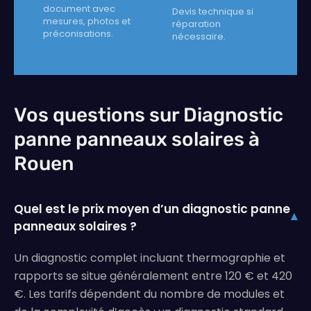
document avec
Devis technique si
mesures, photos et
réparation
préconisations.
nécessaire.
Vos questions sur Diagnostic
panne panneaux solaires à
Rouen
Quel est le prix moyen d’un diagnostic panne
▾
panneaux solaires ?
Un diagnostic complet incluant thermographie et
rapports se situe généralement entre 120 € et 420
€. Les tarifs dépendent du nombre de modules et