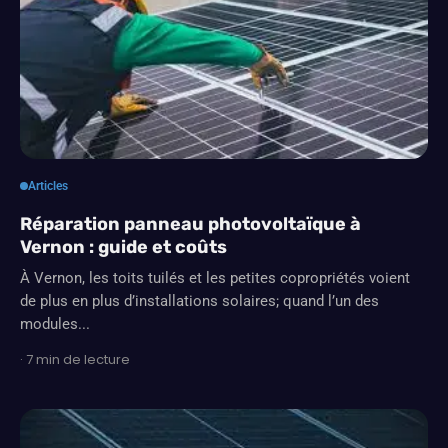
Articles
Réparation panneau photovoltaïque à
Vernon : guide et coûts
À Vernon, les toits tuilés et les petites copropriétés voient
de plus en plus d’installations solaires; quand l’un des
modules...
· 7 min de lecture