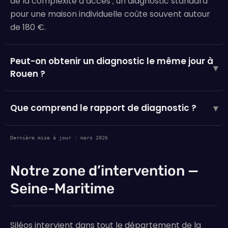
de la complexité d’accès ; un diagnostic standard
pour une maison individuelle coûte souvent autour
de 180 €.
Peut-on obtenir un diagnostic le même jour à
▾
Rouen ?
Que comprend le rapport de diagnostic ?
▾
Dernière mise à jour : mars 2026
Notre zone d’intervention —
Seine-Maritime
Siléos intervient dans tout le département de la