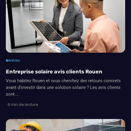
Articles
Entreprise solaire avis clients Rouen
Vous habitez Rouen et vous cherchez des retours concrets
avant d’investir dans une solution solaire ? Les avis clients
sont...
· 8 min de lecture