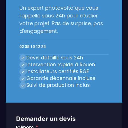
Un expert photovoltaïque vous
rappelle sous 24h pour étudier
votre projet. Pas de surprise, pas
d'engagement.
02 35 15 12 25
Devis détaillé sous 24h
Intervention rapide à Rouen
Installateurs certifiés RGE
Garantie décennale incluse
Suivi de production inclus
Demander un devis
Prénom