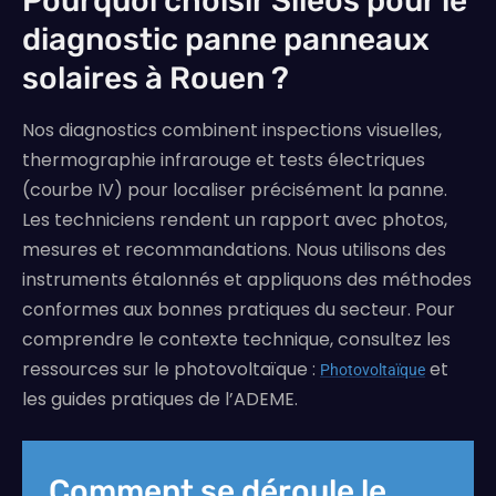
Pourquoi choisir Siléos pour le
diagnostic panne panneaux
solaires à Rouen ?
Nos diagnostics combinent inspections visuelles,
thermographie infrarouge et tests électriques
(courbe IV) pour localiser précisément la panne.
Les techniciens rendent un rapport avec photos,
mesures et recommandations. Nous utilisons des
instruments étalonnés et appliquons des méthodes
conformes aux bonnes pratiques du secteur. Pour
comprendre le contexte technique, consultez les
ressources sur le photovoltaïque :
et
Photovoltaïque
les guides pratiques de l’ADEME.
Comment se déroule le