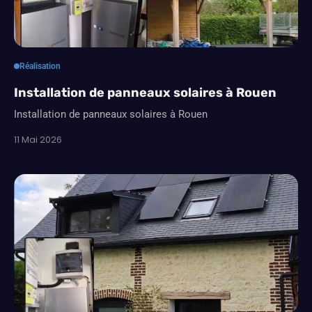
Réalisation
Installation de panneaux solaires à Rouen
Installation de panneaux solaires à Rouen
11 Mai 2026