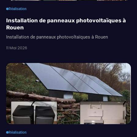
Réalisation
Installation de panneaux photovoltaïques à
Rouen
Installation de panneaux photovoltaïques à Rouen
11 Mai 2026
Réalisation