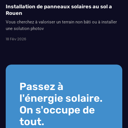
Installation de panneaux solaires au sol a
Rouen
Vous cherchez à valoriser un terrain non bâti ou à installer
une solution photov
18 Fév 2026
Passez à
l'énergie solaire.
On s'occupe de
tout.