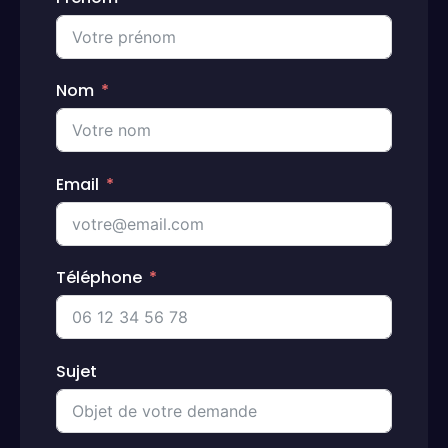
Nom
Email
Téléphone
Sujet