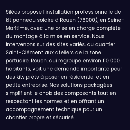
Siléos propose l’installation professionnelle de
kit panneau solaire à Rouen (76000), en Seine-
Maritime, avec une prise en charge complète
du montage à la mise en service. Nous
intervenons sur des sites variés, du quartier
Saint-Clément aux ateliers de la zone
portuaire. Rouen, qui regroupe environ 110 000
habitants, voit une demande importante pour
des kits prêts à poser en résidentiel et en
petite entreprise. Nos solutions packagées
simplifient le choix des composants tout en
respectant les normes et en offrant un
accompagnement technique pour un
chantier propre et sécurisé.