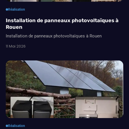
Réalisation
Installation de panneaux photovoltaïques à
Rouen
Installation de panneaux photovoltaïques à Rouen
11 Mai 2026
Réalisation