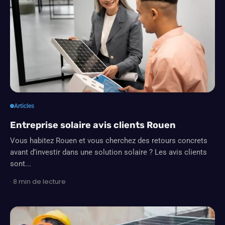
Articles
Entreprise solaire avis clients Rouen
Vous habitez Rouen et vous cherchez des retours concrets
avant d’investir dans une solution solaire ? Les avis clients
sont...
· 8 min de lecture