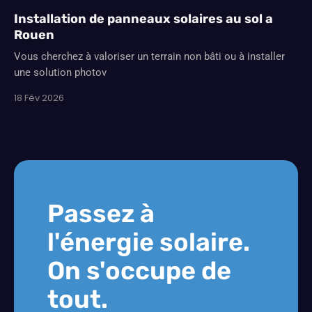
Installation de panneaux solaires au sol a
Rouen
Vous cherchez à valoriser un terrain non bâti ou à installer
une solution photov
18 Fév 2026
Passez à
l'énergie solaire.
On s'occupe de
tout.