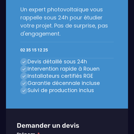
Un expert photovoltaïque vous
rappelle sous 24h pour étudier
votre projet. Pas de surprise, pas
d'engagement.
02 35 15 12 25
Devis détaillé sous 24h
Intervention rapide à Rouen
Installateurs certifiés RGE
Garantie décennale incluse
Suivi de production inclus
Demander un devis