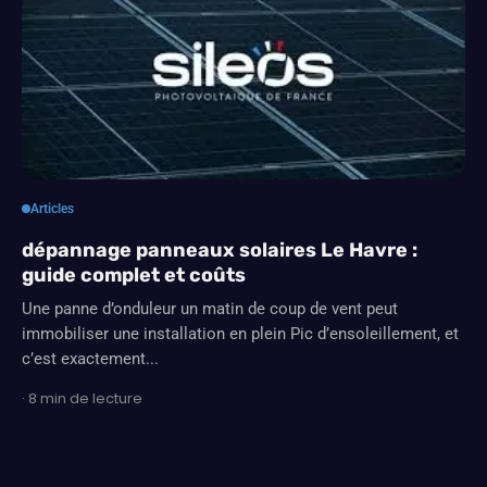
Articles
dépannage panneaux solaires Le Havre :
guide complet et coûts
Une panne d’onduleur un matin de coup de vent peut
immobiliser une installation en plein Pic d’ensoleillement, et
c’est exactement...
· 8 min de lecture