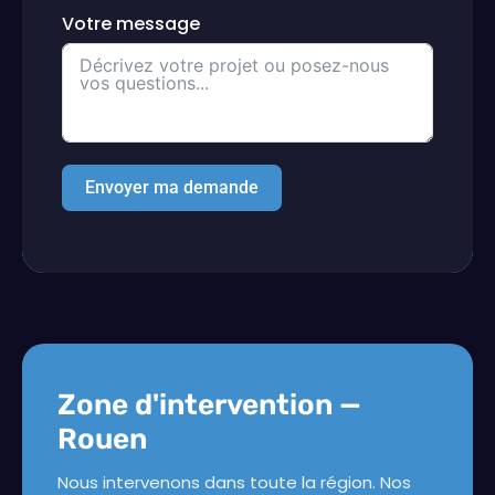
Votre message
Envoyer ma demande
Zone d'intervention —
Rouen
Nous intervenons dans toute la région. Nos