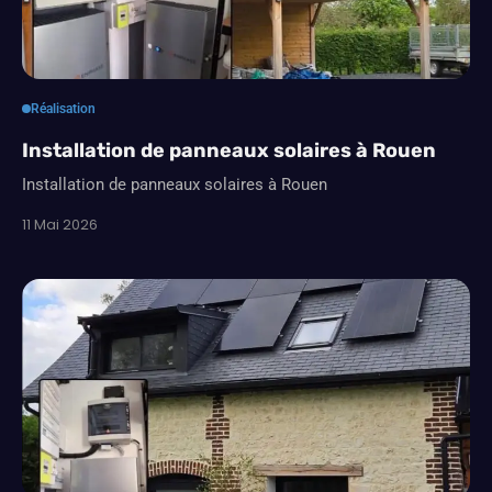
Réalisation
Installation de panneaux solaires à Rouen
Installation de panneaux solaires à Rouen
11 Mai 2026