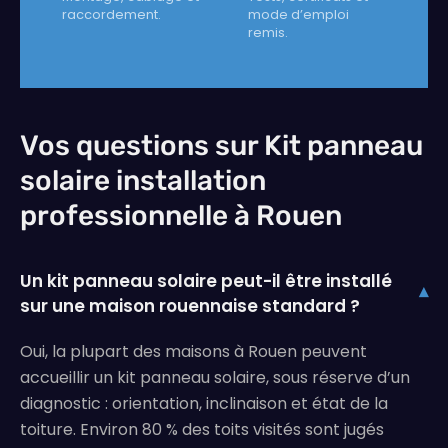
raccordement.
mode d’emploi
remis.
Vos questions sur Kit panneau
solaire installation
professionnelle à Rouen
Un kit panneau solaire peut-il être installé
▾
sur une maison rouennaise standard ?
Oui, la plupart des maisons à Rouen peuvent
accueillir un kit panneau solaire, sous réserve d’un
diagnostic : orientation, inclinaison et état de la
toiture. Environ 80 % des toits visités sont jugés