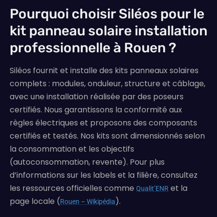
Pourquoi choisir Siléos pour le
kit panneau solaire installation
professionnelle à Rouen ?
Siléos fournit et installe des kits panneaux solaires
complets : modules, onduleur, structure et câblage,
avec une installation réalisée par des poseurs
certifiés. Nous garantissons la conformité aux
règles électriques et proposons des composants
certifiés et testés. Nos kits sont dimensionnés selon
la consommation et les objectifs
(autoconsommation, revente). Pour plus
d’informations sur les labels et la filière, consultez
les ressources officielles comme
et la
Qualit’ENR
page locale (
).
Rouen – Wikipédia