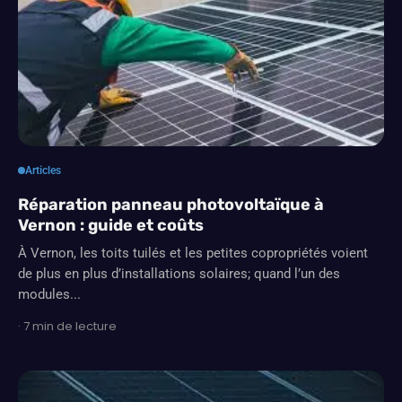
Articles
Réparation panneau photovoltaïque à
Vernon : guide et coûts
À Vernon, les toits tuilés et les petites copropriétés voient
de plus en plus d’installations solaires; quand l’un des
modules...
· 7 min de lecture