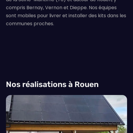
compris Bernay, Vernon et Dieppe. Nos équipes
sont mobiles pour livrer et installer des kits dans les
communes proches.
Nos réalisations à Rouen