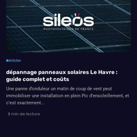
Articles
dépannage panneaux solaires Le Havre :
guide complet et coûts
Une panne d’onduleur un matin de coup de vent peut
immobiliser une installation en plein Pic d’ensoleillement, et
c’est exactement...
· 8 min de lecture