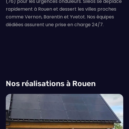
(76) pour les urgences onduleurs. Siléos se déplace
rapidement à Rouen et dessert les villes proches
comme Vernon, Barentin et Yvetot. Nos équipes
dédiées assurent une prise en charge 24/7.
Nos réalisations à Rouen