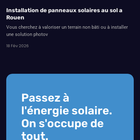
Installation de panneaux solaires au sol a
Rouen
Vous cherchez à valoriser un terrain non bâti ou à installer
une solution photov
18 Fév 2026
Passez à
l'énergie solaire.
On s'occupe de
tout.