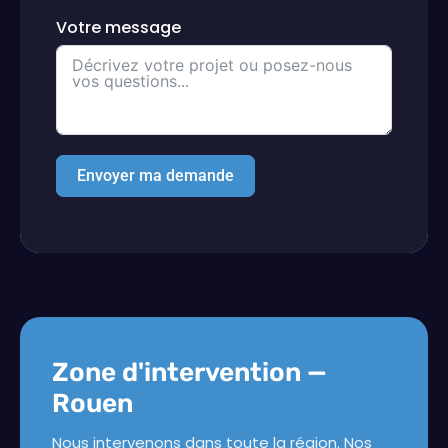
Votre message
Envoyer ma demande
Zone d'intervention —
Rouen
Nous intervenons dans toute la région. Nos