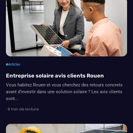
Articles
Entreprise solaire avis clients Rouen
Vous habitez Rouen et vous cherchez des retours concrets
avant d’investir dans une solution solaire ? Les avis clients
sont...
· 8 min de lecture