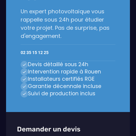
Un expert photovoltaïque vous
rappelle sous 24h pour étudier
votre projet. Pas de surprise, pas
d'engagement.
02 35 15 12 25
Devis détaillé sous 24h
Intervention rapide à Rouen
Installateurs certifiés RGE
Garantie décennale incluse
Suivi de production inclus
Demander un devis