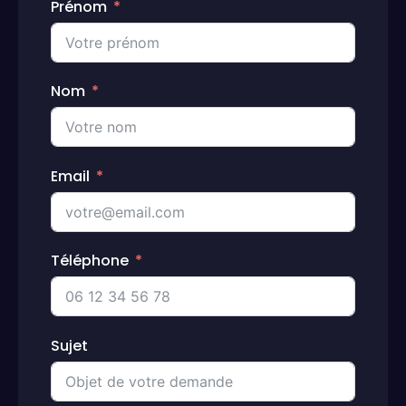
Prénom
Nom
Email
Téléphone
Sujet