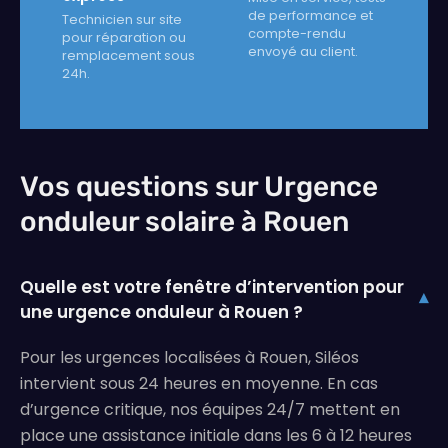
de performance et
Technicien sur site
compte-rendu
pour réparation ou
envoyé au client.
remplacement sous
24h.
Vos questions sur Urgence
onduleur solaire à Rouen
Quelle est votre fenêtre d’intervention pour
▾
une urgence onduleur à Rouen ?
Pour les urgences localisées à Rouen, Siléos
intervient sous 24 heures en moyenne. En cas
d’urgence critique, nos équipes 24/7 mettent en
place une assistance initiale dans les 6 à 12 heures