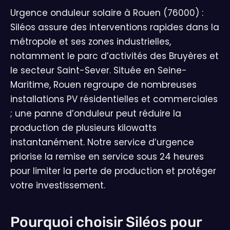
Urgence onduleur solaire à Rouen (76000) :
Siléos assure des interventions rapides dans la
métropole et ses zones industrielles,
notamment le parc d’activités des Bruyères et
le secteur Saint-Sever. Située en Seine-
Maritime, Rouen regroupe de nombreuses
installations PV résidentielles et commerciales
; une panne d’onduleur peut réduire la
production de plusieurs kilowatts
instantanément. Notre service d’urgence
priorise la remise en service sous 24 heures
pour limiter la perte de production et protéger
votre investissement.
Pourquoi choisir Siléos pour