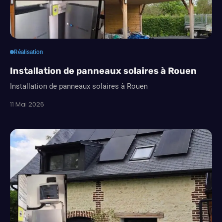
Réalisation
Installation de panneaux solaires à Rouen
Installation de panneaux solaires à Rouen
11 Mai 2026