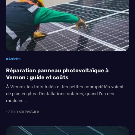
Articles
Réparation panneau photovoltaïque à
Vernon : guide et coûts
À Vernon, les toits tuilés et les petites copropriétés voient
de plus en plus d’installations solaires; quand l’un des
modules...
· 7 min de lecture