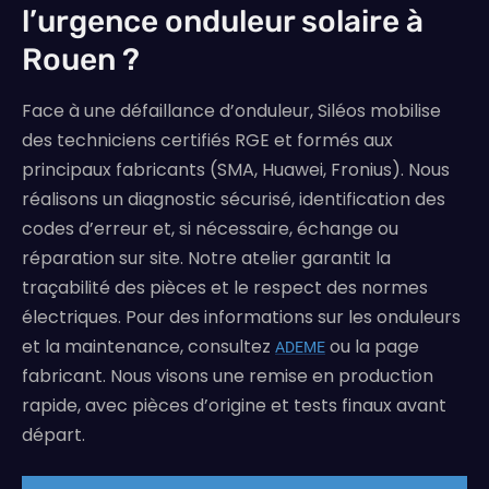
l’urgence onduleur solaire à
Rouen ?
Face à une défaillance d’onduleur, Siléos mobilise
des techniciens certifiés RGE et formés aux
principaux fabricants (SMA, Huawei, Fronius). Nous
réalisons un diagnostic sécurisé, identification des
codes d’erreur et, si nécessaire, échange ou
réparation sur site. Notre atelier garantit la
traçabilité des pièces et le respect des normes
électriques. Pour des informations sur les onduleurs
et la maintenance, consultez
ou la page
ADEME
fabricant. Nous visons une remise en production
rapide, avec pièces d’origine et tests finaux avant
départ.