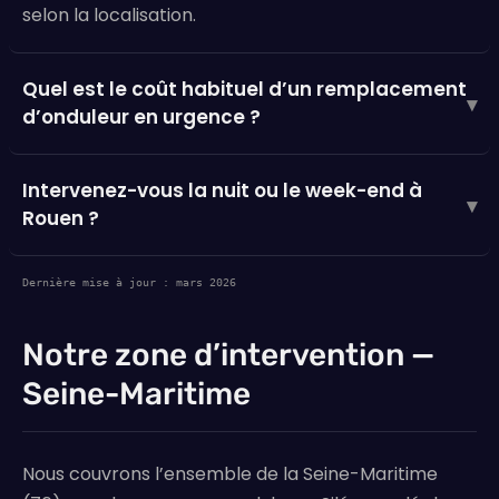
selon la localisation.
Quel est le coût habituel d’un remplacement
▾
d’onduleur en urgence ?
Intervenez-vous la nuit ou le week-end à
▾
Rouen ?
Dernière mise à jour : mars 2026
Notre zone d’intervention —
Seine-Maritime
Nous couvrons l’ensemble de la Seine-Maritime