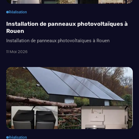
Réalisation
Installation de panneaux photovoltaïques à
Rouen
Installation de panneaux photovoltaïques à Rouen
11 Mai 2026
Réalisation