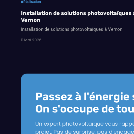
Réalisation
Installation de solutions photovoltaïques 
Vernon
Installation de solutions photovoltaïques à Vernon
11 Mai 2026
Passez à l'énergie 
On s'occupe de tou
Un expert photovoltaïque vous rappe
projet. Pas de surprise, pas d'engag