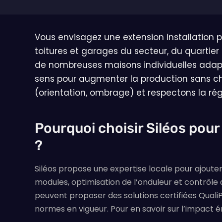
Vous envisagez une extension installation p
toitures et garages du secteur, du quartier
de nombreuses maisons individuelles adaptée
sens pour augmenter la production sans cha
(orientation, ombrage) et respectons la ré
Pourquoi choisir Siléos pour
?
Siléos propose une expertise locale pour ajouter
modules, optimisation de l’onduleur et contrôle
peuvent proposer des solutions certifiées Quali
normes en vigueur. Pour en savoir sur l’impact 