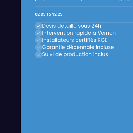
02 35 15 12 25
Devis détaillé sous 24h
Intervention rapide à Vernon
Installateurs certifiés RGE
Garantie décennale incluse
Suivi de production inclus