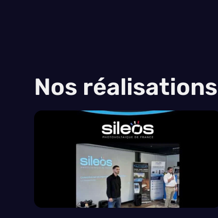
Nos réalisation