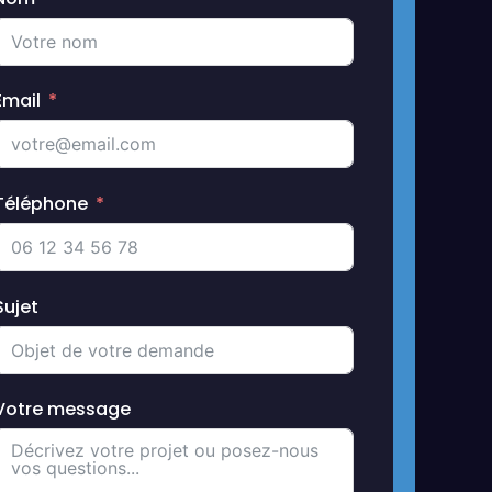
Email
Téléphone
Sujet
Votre message