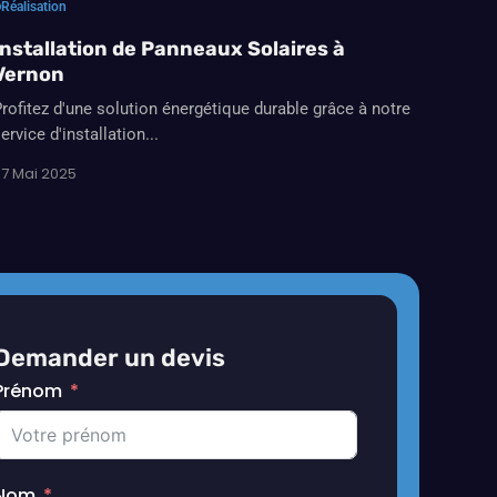
Réalisation
Installation de Panneaux Solaires à
Vernon
rofitez d'une solution énergétique durable grâce à notre
ervice d'installation...
7 Mai 2025
Demander un devis
Prénom
Nom