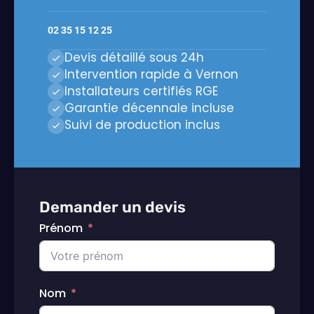
02 35 15 12 25
Devis détaillé sous 24h
Intervention rapide à Vernon
Installateurs certifiés RGE
Garantie décennale incluse
Suivi de production inclus
Demander un devis
Prénom
Nom