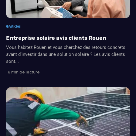
Articles
Entreprise solaire avis clients Rouen
Vous habitez Rouen et vous cherchez des retours concrets
avant d’investir dans une solution solaire ? Les avis clients
sont...
· 8 min de lecture