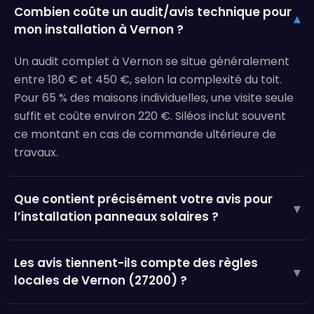
Combien coûte un audit/avis technique pour
▾
mon installation à Vernon ?
Un audit complet à Vernon se situe généralement
entre 180 € et 450 €, selon la complexité du toit.
Pour 65 % des maisons individuelles, une visite seule
suffit et coûte environ 220 €. Siléos inclut souvent
ce montant en cas de commande ultérieure de
travaux.
Que contient précisément votre avis pour
▾
l’installation panneaux solaires ?
Les avis tiennent-ils compte des règles
▾
locales de Vernon (27200) ?