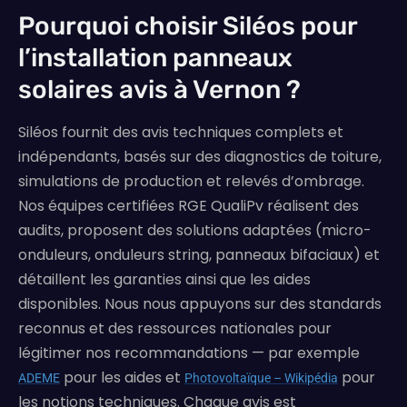
Pourquoi choisir Siléos pour
l’installation panneaux
solaires avis à Vernon ?
Siléos fournit des avis techniques complets et
indépendants, basés sur des diagnostics de toiture,
simulations de production et relevés d’ombrage.
Nos équipes certifiées RGE QualiPv réalisent des
audits, proposent des solutions adaptées (micro-
onduleurs, onduleurs string, panneaux bifaciaux) et
détaillent les garanties ainsi que les aides
disponibles. Nous nous appuyons sur des standards
reconnus et des ressources nationales pour
légitimer nos recommandations — par exemple
pour les aides et
pour
ADEME
Photovoltaïque – Wikipédia
les notions techniques. Chaque avis est