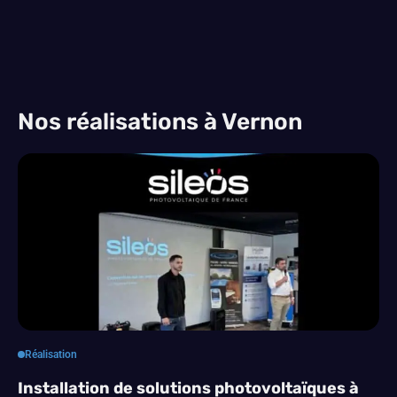
Nos réalisations à Vernon
Réalisation
Installation de solutions photovoltaïques à