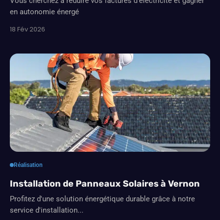
Vous cherchez à réduire vos factures d'électricité et gagner
en autonomie énergé
18 Fév 2026
Réalisation
Installation de Panneaux Solaires à Vernon
Profitez d'une solution énergétique durable grâce à notre
service d'installation...