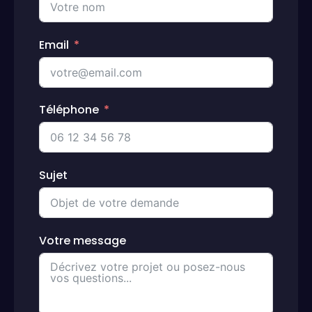
Email
Téléphone
Sujet
Votre message