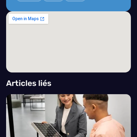
Articles liés