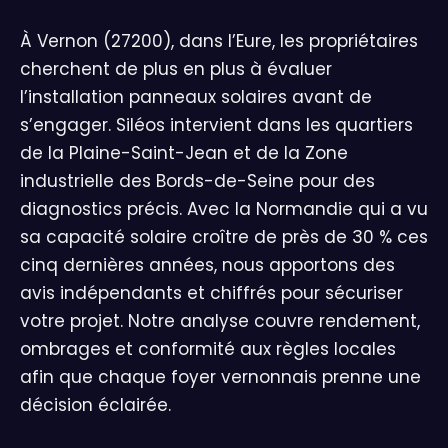
À Vernon (27200), dans l’Eure, les propriétaires
cherchent de plus en plus à évaluer
l’installation panneaux solaires avant de
s’engager. Siléos intervient dans les quartiers
de la Plaine-Saint-Jean et de la Zone
industrielle des Bords-de-Seine pour des
diagnostics précis. Avec la Normandie qui a vu
sa capacité solaire croître de près de 30 % ces
cinq dernières années, nous apportons des
avis indépendants et chiffrés pour sécuriser
votre projet. Notre analyse couvre rendement,
ombrages et conformité aux règles locales
afin que chaque foyer vernonnais prenne une
décision éclairée.