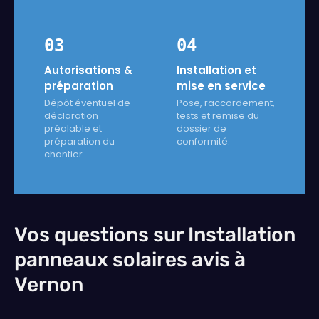
03
04
Autorisations &
Installation et
préparation
mise en service
Dépôt éventuel de
Pose, raccordement,
déclaration
tests et remise du
préalable et
dossier de
préparation du
conformité.
chantier.
Vos questions sur Installation
panneaux solaires avis à
Vernon