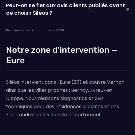
Peut-on se fier aux avis clients publiés avant
▾
de choisir Siléos ?
Dernière mise à jour : mars 2026
Notre zone d’intervention —
Eure
Siléos intervient dans l’Eure (27) et couvre Vernon
ainsi que les villes proches : Bernay, Évreux et
Dieppe. Nous réalisons diagnostics et avis
techniques pour des résidences urbaines et des
zones industrielles dans le département.