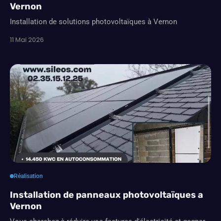
Vernon
Installation de solutions photovoltaïques à Vernon
11 Mai 2026
Réalisation
Installation de panneaux photovoltaïques a
Vernon