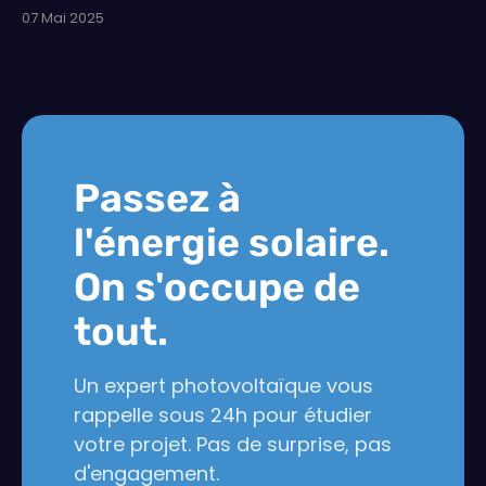
07 Mai 2025
Passez à
l'énergie solaire.
On s'occupe de
tout.
Un expert photovoltaïque vous
rappelle sous 24h pour étudier
votre projet. Pas de surprise, pas
d'engagement.