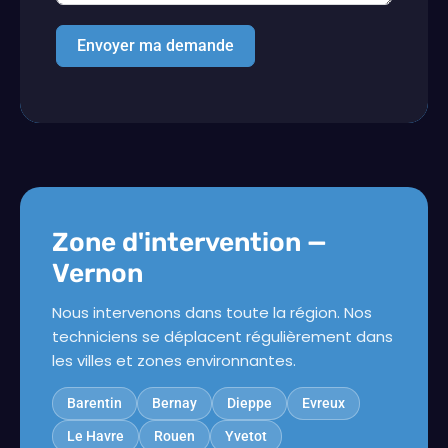
Envoyer ma demande
Zone d'intervention —
Vernon
Nous intervenons dans toute la région. Nos
techniciens se déplacent régulièrement dans
les villes et zones environnantes.
Barentin
Bernay
Dieppe
Evreux
Le Havre
Rouen
Yvetot