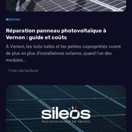
Articles
Réparation panneau photovoltaïque à
Vernon : guide et coûts
À Vernon, les toits tuilés et les petites copropriétés voient
de plus en plus d’installations solaires; quand l’un des
modules...
· 7 min de lecture