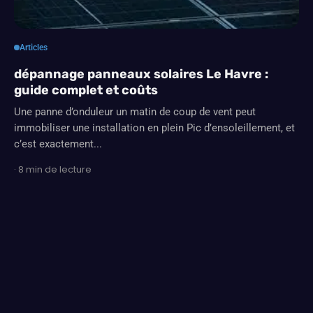
Articles
dépannage panneaux solaires Le Havre :
guide complet et coûts
Une panne d’onduleur un matin de coup de vent peut
immobiliser une installation en plein Pic d’ensoleillement, et
c’est exactement...
· 8 min de lecture