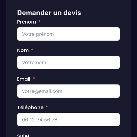
Demander un devis
Prénom
Nom
Email
Téléphone
Sujet