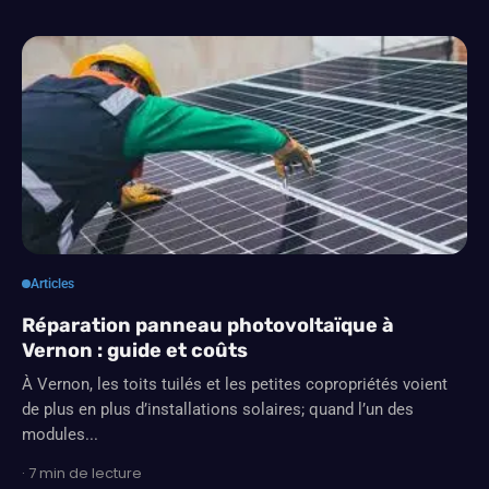
Articles
Réparation panneau photovoltaïque à
Vernon : guide et coûts
À Vernon, les toits tuilés et les petites copropriétés voient
de plus en plus d’installations solaires; quand l’un des
modules...
· 7 min de lecture