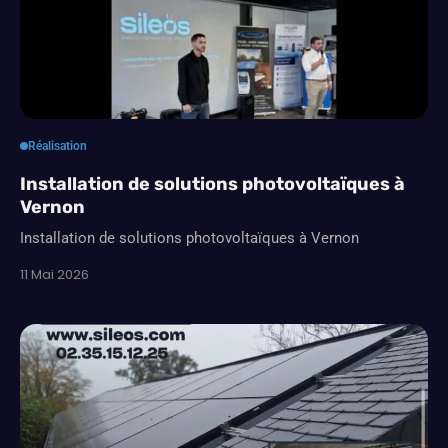
Réalisation
Installation de solutions photovoltaïques à
Vernon
Installation de solutions photovoltaïques à Vernon
11 Mai 2026