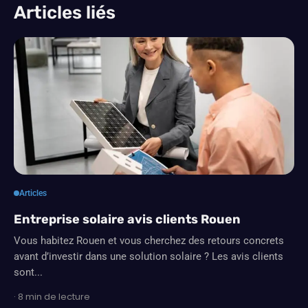
Articles liés
Articles
Entreprise solaire avis clients Rouen
Vous habitez Rouen et vous cherchez des retours concrets
avant d’investir dans une solution solaire ? Les avis clients
sont...
· 8 min de lecture