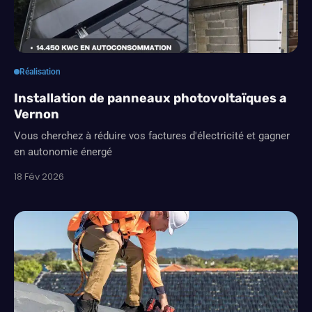
Réalisation
Installation de panneaux photovoltaïques a
Vernon
Vous cherchez à réduire vos factures d'électricité et gagner
en autonomie énergé
18 Fév 2026