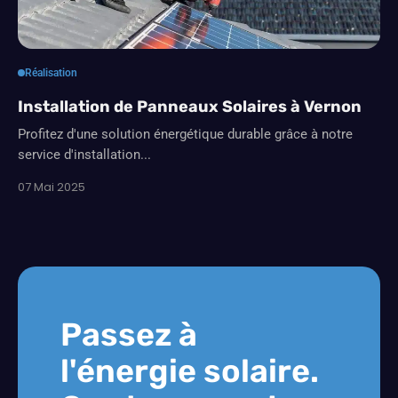
Réalisation
Installation de Panneaux Solaires à Vernon
Profitez d'une solution énergétique durable grâce à notre
service d'installation...
07 Mai 2025
Passez à
l'énergie solaire.