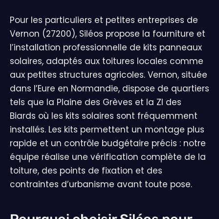
Pour les particuliers et petites entreprises de
Vernon (27200), Siléos propose la fourniture et
l’installation professionnelle de kits panneaux
solaires, adaptés aux toitures locales comme
aux petites structures agricoles. Vernon, située
dans l’Eure en Normandie, dispose de quartiers
tels que la Plaine des Grèves et la ZI des
Biards où les kits solaires sont fréquemment
installés. Les kits permettent un montage plus
rapide et un contrôle budgétaire précis : notre
équipe réalise une vérification complète de la
toiture, des points de fixation et des
contraintes d’urbanisme avant toute pose.