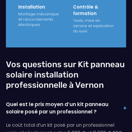
Installation
Contrôle &
formation
Montage mécanique
et raccordements
Tests, mise en
électriques.
service et explication
du suivi.
Vos questions sur Kit panneau
solaire installation
professionnelle à Vernon
Quel est le prix moyen d’un kit panneau
▾
solaire posé par un professionnel ?
Le coût total d’un kit posé par un professionnel