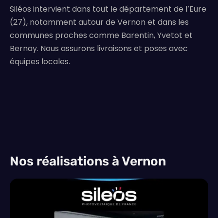
Siléos intervient dans tout le département de l’Eure
(27), notamment autour de Vernon et dans les
communes proches comme Barentin, Yvetot et
Bernay. Nous assurons livraisons et poses avec
équipes locales.
Nos réalisations à Vernon