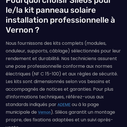
Pourquoi choisir Siléos pour
le/la kit panneau solaire
installation professionnelle à
Vernon ?
Nous fournissons des kits complets (modules,
onduleur, supports, câblage) sélectionnés pour leur
rendement et durabilité. Nos techniciens assurent
une pose professionnelle conforme aux normes
électriques (NF C 15-100) et aux règles de sécurité.
Les kits sont dimensionnés selon vos besoins et
accompagnés de notices et garanties. Pour plus
d’informations techniques, référez-vous aux
standards indiqués par
ou à la page
ADEME
municipale de
). Siléos garantit un montage
Vernon
propre, des fixations adaptées et un suivi après-