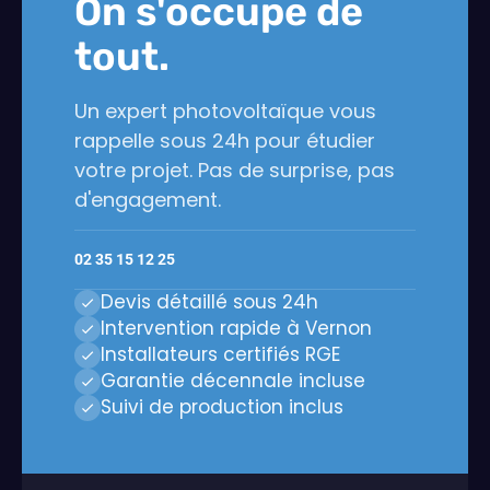
On s'occupe de
tout.
Un expert photovoltaïque vous
rappelle sous 24h pour étudier
votre projet. Pas de surprise, pas
d'engagement.
02 35 15 12 25
Devis détaillé sous 24h
Intervention rapide à Vernon
Installateurs certifiés RGE
Garantie décennale incluse
Suivi de production inclus