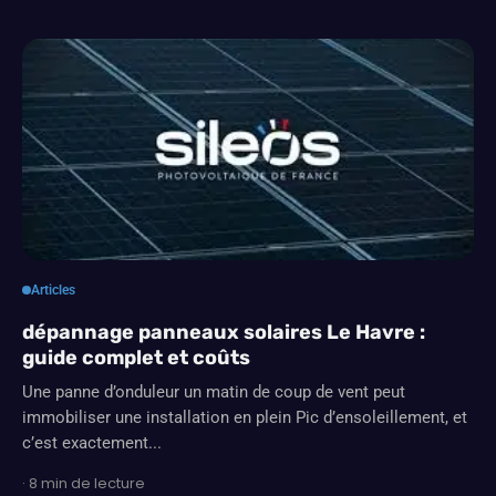
Articles
dépannage panneaux solaires Le Havre :
guide complet et coûts
Une panne d’onduleur un matin de coup de vent peut
immobiliser une installation en plein Pic d’ensoleillement, et
c’est exactement...
· 8 min de lecture