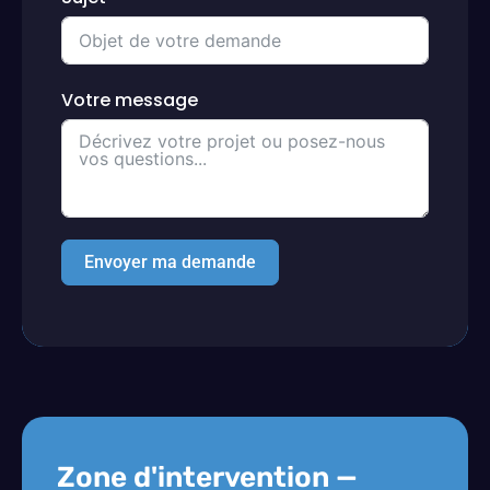
Votre message
Envoyer ma demande
Zone d'intervention —