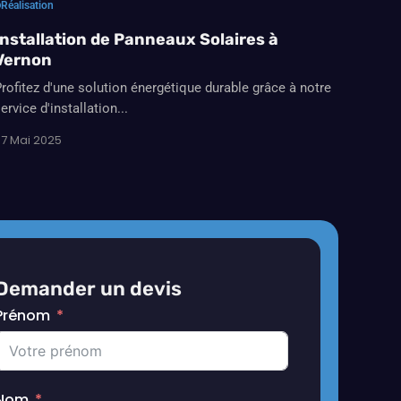
Réalisation
Installation de Panneaux Solaires à
Vernon
rofitez d'une solution énergétique durable grâce à notre
ervice d'installation...
7 Mai 2025
Demander un devis
Prénom
Nom