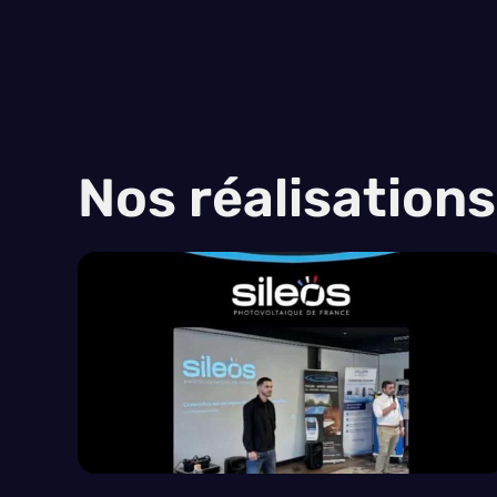
Nos réalisation