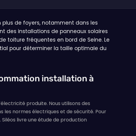
n plus de foyers, notamment dans les
nt des installations de panneaux solaires
e toiture fréquentes en bord de Seine. Le
al pour déterminer la taille optimale du
ommation installation à
ectricité produite. Nous utilisons des
 les normes électriques et de sécurité. Pour
. Siléos livre une étude de production