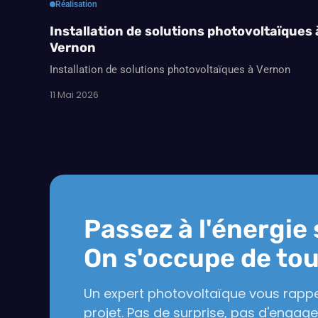
Réalisation
Installation de solutions photovoltaïques 
Vernon
Installation de solutions photovoltaïques à Vernon
11 Mai 2026
Passez à l'énergie 
On s'occupe de tou
Un expert photovoltaïque vous rappe
projet. Pas de surprise, pas d'engag