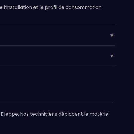
e l’installation et le profil de consommation
▾
▾
t Dieppe. Nos techniciens déplacent le matériel