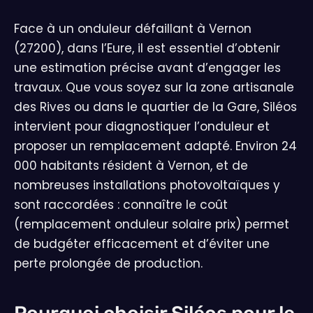
Face à un onduleur défaillant à Vernon
(27200), dans l’Eure, il est essentiel d’obtenir
une estimation précise avant d’engager les
travaux. Que vous soyez sur la zone artisanale
des Rives ou dans le quartier de la Gare, Siléos
intervient pour diagnostiquer l’onduleur et
proposer un remplacement adapté. Environ 24
000 habitants résident à Vernon, et de
nombreuses installations photovoltaïques y
sont raccordées : connaître le coût
(remplacement onduleur solaire prix) permet
de budgéter efficacement et d’éviter une
perte prolongée de production.