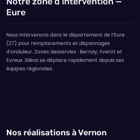
Notre zone d’intervention —
Eure
Nous intervenons dans le département de l’Eure
(27) pour remplacements et dépannages
d’onduleur. Zones desservies : Bernay, Yvetot et
Evreux. Siléos se déplace rapidement depuis ses
équipes régionales.
Nos réalisations à Vernon