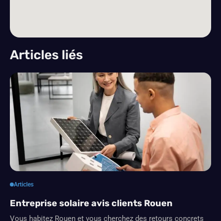
Articles liés
Articles
Entreprise solaire avis clients Rouen
Vous habitez Rouen et vous cherchez des retours concrets