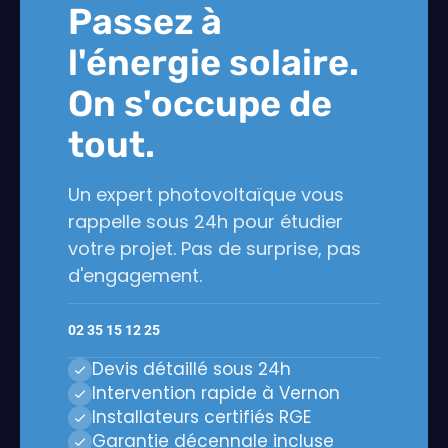
Passez à
l'énergie solaire.
On s'occupe de
tout.
Un expert photovoltaïque vous
rappelle sous 24h pour étudier
votre projet. Pas de surprise, pas
d'engagement.
02 35 15 12 25
Devis détaillé sous 24h
Intervention rapide à Vernon
Installateurs certifiés RGE
Garantie décennale incluse