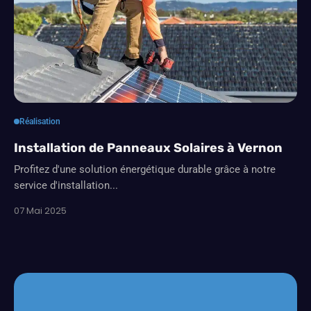
Réalisation
Installation de Panneaux Solaires à Vernon
Profitez d'une solution énergétique durable grâce à notre
service d'installation...
07 Mai 2025