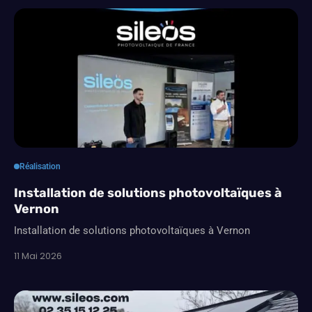
Réalisation
Installation de solutions photovoltaïques à
Vernon
Installation de solutions photovoltaïques à Vernon
11 Mai 2026