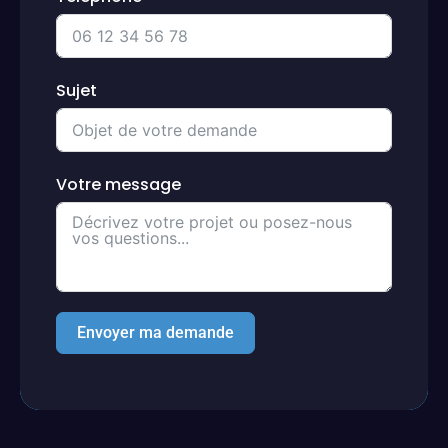
Sujet
Votre message
Envoyer ma demande