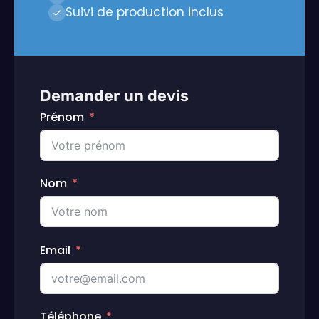
Suivi de production inclus
Demander un devis
Prénom
Nom
Email
Téléphone