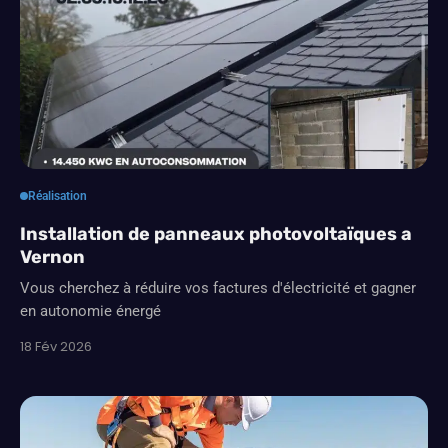
Réalisation
Installation de panneaux photovoltaïques a
Vernon
Vous cherchez à réduire vos factures d'électricité et gagner
en autonomie énergé
18 Fév 2026