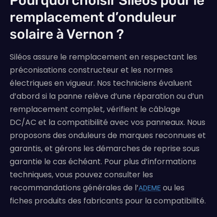
Pourquoi choisir Siléos pour le
remplacement d’onduleur
solaire à Vernon ?
Siléos assure le remplacement en respectant les
préconisations constructeur et les normes
électriques en vigueur. Nos techniciens évaluent
d’abord si la panne relève d’une réparation ou d’un
remplacement complet, vérifient le câblage
DC/AC et la compatibilité avec vos panneaux. Nous
proposons des onduleurs de marques reconnues et
garantis, et gérons les démarches de reprise sous
garantie le cas échéant. Pour plus d’informations
techniques, vous pouvez consulter les
recommandations générales de l’
ou les
ADEME
fiches produits des fabricants pour la compatibilité.