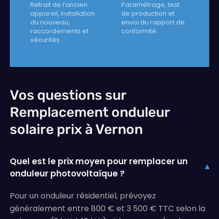
Retrait de l’ancien
Paramétrage, test
appareil, installation
de production et
du nouveau,
envoi du rapport de
raccordements et
conformité.
sécurités.
Vos questions sur
Remplacement onduleur
solaire prix à Vernon
Quel est le prix moyen pour remplacer un
▾
onduleur photovoltaïque ?
Pour un onduleur résidentiel, prévoyez
généralement entre 800 € et 3 500 € TTC selon la