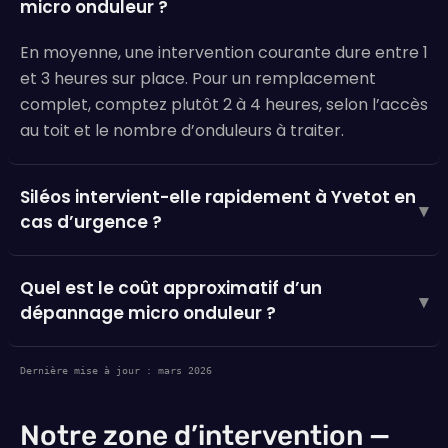
micro onduleur ?
En moyenne, une intervention courante dure entre 1
et 3 heures sur place. Pour un remplacement
complet, comptez plutôt 2 à 4 heures, selon l’accès
au toit et le nombre d’onduleurs à traiter.
Siléos intervient-elle rapidement à Yvetot en
▾
cas d’urgence ?
Quel est le coût approximatif d’un
▾
dépannage micro onduleur ?
Dernière mise à jour : mars 2026
Notre zone d’intervention —