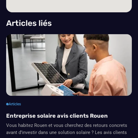
Articles liés
Articles
Entreprise solaire avis clients Rouen
Vous habitez Rouen et vous cherchez des retours concrets
avant d’investir dans une solution solaire ? Les avis clients