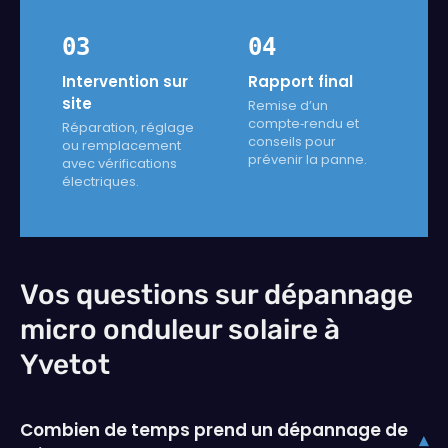
03
04
Intervention sur
Rapport final
site
Remise d’un
compte‑rendu et
Réparation, réglage
conseils pour
ou remplacement
prévenir la panne.
avec vérifications
électriques.
Vos questions sur dépannage
micro onduleur solaire à
Yvetot
Combien de temps prend un dépannage de
▾