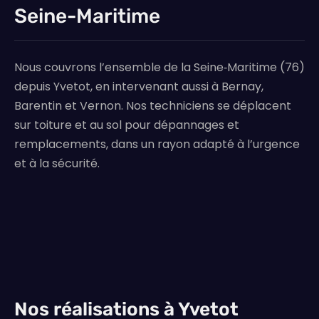
Seine-Maritime
Nous couvrons l’ensemble de la Seine‑Maritime (76)
depuis Yvetot, en intervenant aussi à Bernay,
Barentin et Vernon. Nos techniciens se déplacent
sur toiture et au sol pour dépannages et
remplacements, dans un rayon adapté à l’urgence
et à la sécurité.
Nos réalisations à Yvetot