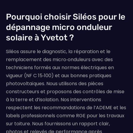
Pourquoi choisir Siléos pour le
dépannage micro onduleur
solaire à Yvetot ?
Siléos assure le diagnostic, la réparation et le
remplacement des micro‑onduleurs avec des
techniciens formés aux normes électriques en
vigueur (NF C 15‑100) et aux bonnes pratiques
photovoltaïques. Nous utilisons des pièces
constructeurs et proposons des contrôles de mise
à la terre et d’isolation. Nos interventions
respectent les recommandations de l’ADEME et les
labels professionnels comme RGE pour les travaux
sur toiture. Nous fournissons un rapport clair,
photos et relevés de performance après