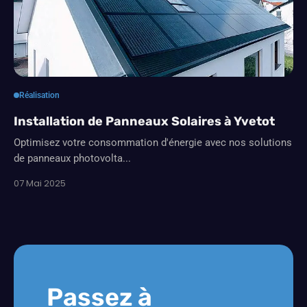
Réalisation
Installation de Panneaux Solaires à Yvetot
Optimisez votre consommation d'énergie avec nos solutions
de panneaux photovolta...
07 Mai 2025
Passez à