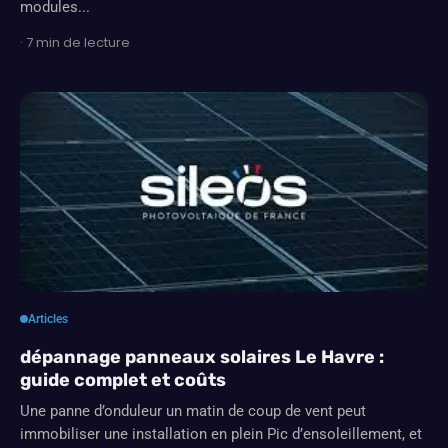
modules...
· 7 min de lecture
Articles
dépannage panneaux solaires Le Havre :
guide complet et coûts
Une panne d’onduleur un matin de coup de vent peut
immobiliser une installation en plein Pic d’ensoleillement, et