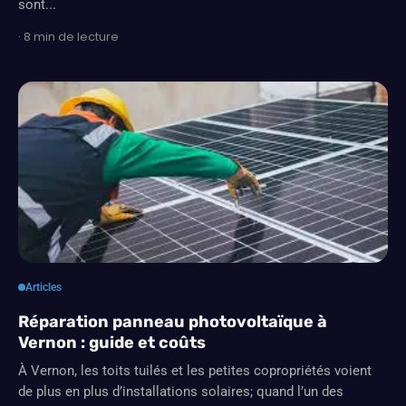
sont...
· 8 min de lecture
Articles
Réparation panneau photovoltaïque à
Vernon : guide et coûts
À Vernon, les toits tuilés et les petites copropriétés voient
de plus en plus d’installations solaires; quand l’un des