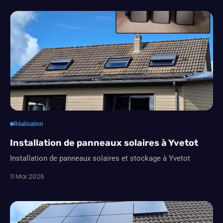
Réalisation
Installation de panneaux solaires à Yvetot
Installation de panneaux solaires et stockage à Yvetot
11 Mai 2026