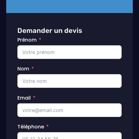
Demander un devis
Prénom
Nom
Email
Téléphone