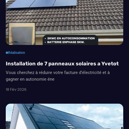
Réalisation
Installation de 7 panneaux solaires a Yvetot
Vous cherchez à réduire votre facture d'électricité et à
gagner en autonomie éne
18 Fév 2026