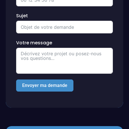
Sujet
Votre message
Envoyer ma demande