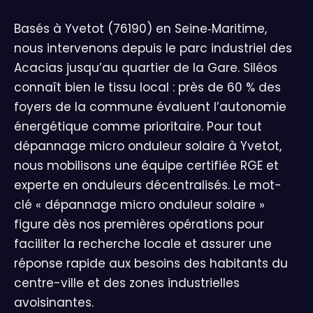
Basés à Yvetot (76190) en Seine‑Maritime,
nous intervenons depuis le parc industriel des
Acacias jusqu’au quartier de la Gare. Siléos
connaît bien le tissu local : près de 60 % des
foyers de la commune évaluent l’autonomie
énergétique comme prioritaire. Pour tout
dépannage micro onduleur solaire à Yvetot,
nous mobilisons une équipe certifiée RGE et
experte en onduleurs décentralisés. Le mot-
clé « dépannage micro onduleur solaire »
figure dès nos premières opérations pour
faciliter la recherche locale et assurer une
réponse rapide aux besoins des habitants du
centre-ville et des zones industrielles
avoisinantes.