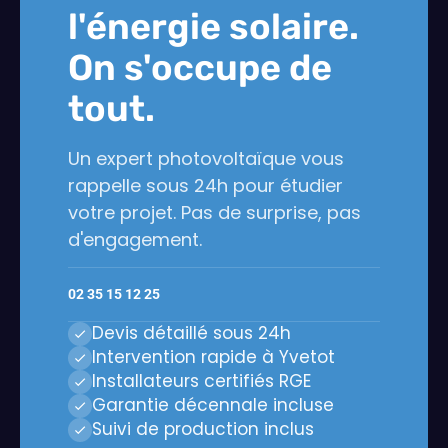
l'énergie solaire.
On s'occupe de
tout.
Un expert photovoltaïque vous
rappelle sous 24h pour étudier
votre projet. Pas de surprise, pas
d'engagement.
02 35 15 12 25
Devis détaillé sous 24h
Intervention rapide à Yvetot
Installateurs certifiés RGE
Garantie décennale incluse
Suivi de production inclus