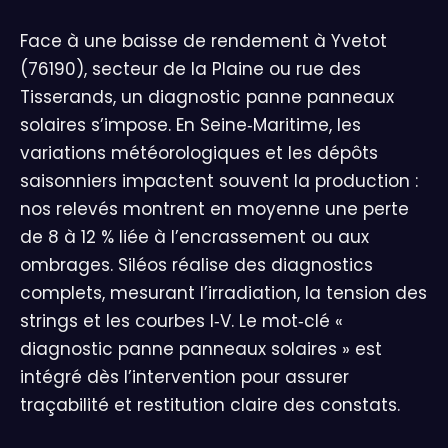
Face à une baisse de rendement à Yvetot
(76190), secteur de la Plaine ou rue des
Tisserands, un diagnostic panne panneaux
solaires s’impose. En Seine‑Maritime, les
variations météorologiques et les dépôts
saisonniers impactent souvent la production :
nos relevés montrent en moyenne une perte
de 8 à 12 % liée à l’encrassement ou aux
ombrages. Siléos réalise des diagnostics
complets, mesurant l’irradiation, la tension des
strings et les courbes I‑V. Le mot‑clé «
diagnostic panne panneaux solaires » est
intégré dès l’intervention pour assurer
traçabilité et restitution claire des constats.