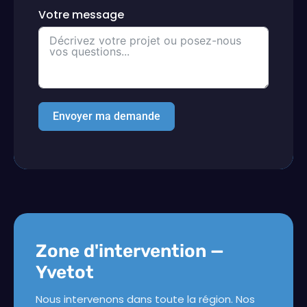
Votre message
Envoyer ma demande
Zone d'intervention —
Yvetot
Nous intervenons dans toute la région. Nos