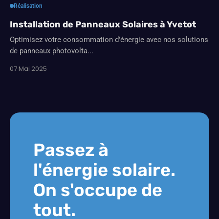
Réalisation
Installation de Panneaux Solaires à Yvetot
Optimisez votre consommation d'énergie avec nos solutions
de panneaux photovolta...
07 Mai 2025
Passez à
l'énergie solaire.
On s'occupe de
tout.