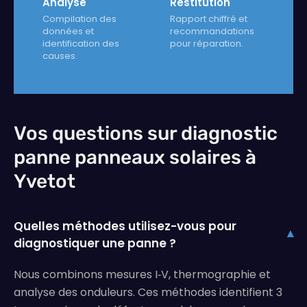
Analyse
Restitution
Compilation des
Rapport chiffré et
données et
recommandations
identification des
pour réparation.
causes.
Vos questions sur diagnostic
panne panneaux solaires à
Yvetot
Quelles méthodes utilisez-vous pour
▾
diagnostiquer une panne ?
Nous combinons mesures I‑V, thermographie et
analyse des onduleurs. Ces méthodes identifient 3