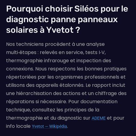
Pourquoi choisir Siléos pour le
diagnostic panne panneaux
solaires à Yvetot ?
Nos techniciens procèdent à une analyse
multi‑étapes : relevés en service, tests I‑V,
thermographie infrarouge et inspection des
connexions. Nous respectons les bonnes pratiques
répertoriées par les organismes professionnels et
utilisons des appareils étalonnés. Le rapport inclut
une hiérarchisation des actions et un chiffrage des
réparations si nécessaire. Pour documentation
technique, consultez les principes de la
thermographie et du diagnostic sur
et pour
ADEME
info locale
.
Yvetot — Wikipédia