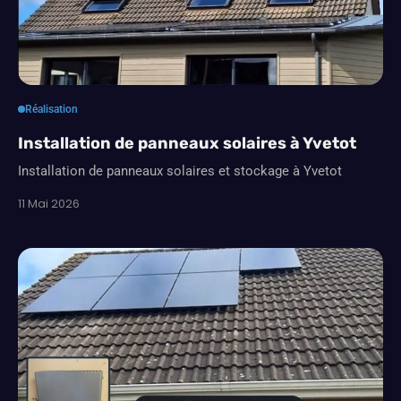
Réalisation
Installation de panneaux solaires à Yvetot
Installation de panneaux solaires et stockage à Yvetot
11 Mai 2026