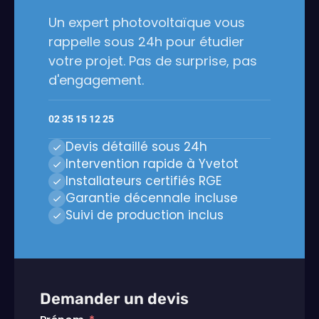
Un expert photovoltaïque vous
rappelle sous 24h pour étudier
votre projet. Pas de surprise, pas
d'engagement.
02 35 15 12 25
Devis détaillé sous 24h
Intervention rapide à Yvetot
Installateurs certifiés RGE
Garantie décennale incluse
Suivi de production inclus
Demander un devis