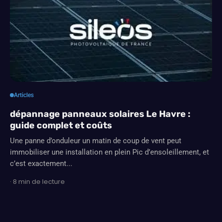
Articles
dépannage panneaux solaires Le Havre :
guide complet et coûts
Une panne d’onduleur un matin de coup de vent peut
immobiliser une installation en plein Pic d’ensoleillement, et
c’est exactement...
· 8 min de lecture