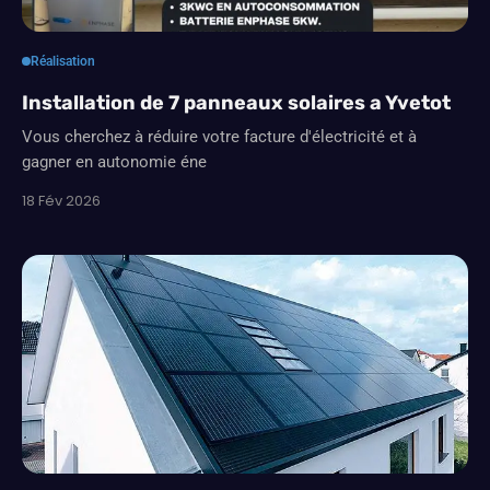
Réalisation
Installation de 7 panneaux solaires a Yvetot
Vous cherchez à réduire votre facture d'électricité et à
gagner en autonomie éne
18 Fév 2026