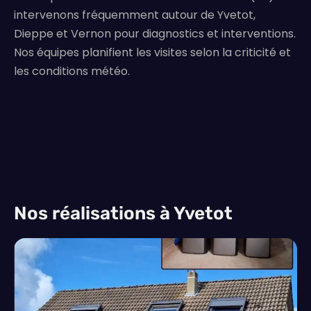
intervenons fréquemment autour de Yvetot,
Dieppe et Vernon pour diagnostics et interventions.
Nos équipes planifient les visites selon la criticité et
les conditions météo.
Nos réalisations à Yvetot