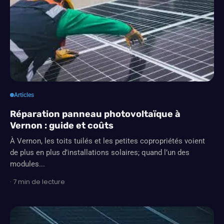
Articles
Réparation panneau photovoltaïque à
Vernon : guide et coûts
À Vernon, les toits tuilés et les petites copropriétés voient
de plus en plus d’installations solaires; quand l’un des
modules...
· 7 min de lecture