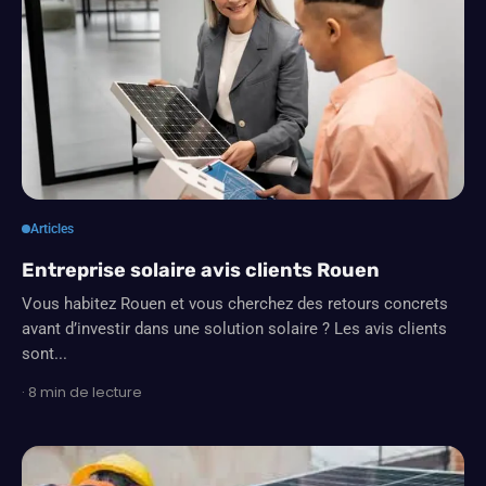
Articles
Entreprise solaire avis clients Rouen
Vous habitez Rouen et vous cherchez des retours concrets
avant d’investir dans une solution solaire ? Les avis clients
sont...
· 8 min de lecture