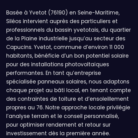
Basée à Yvetot (76190) en Seine-Maritime,
Siléos intervient auprès des particuliers et
professionnels du bassin yvetotais, du quartier
de la Plaine industrielle jusqu’au secteur des
Capucins. Yvetot, commune d’environ 11 000
habitants, bénéficie d’un bon potentiel solaire
pour des installations photovoltaïques
performantes. En tant qu’entreprise
spécialisée panneaux solaires, nous adaptons
chaque projet au bâti local, en tenant compte
des contraintes de toiture et d’ensoleillement
propres au 76. Notre approche locale privilégie
l’analyse terrain et le conseil personnalisé,
pour optimiser rendement et retour sur
investissement dès la première année.