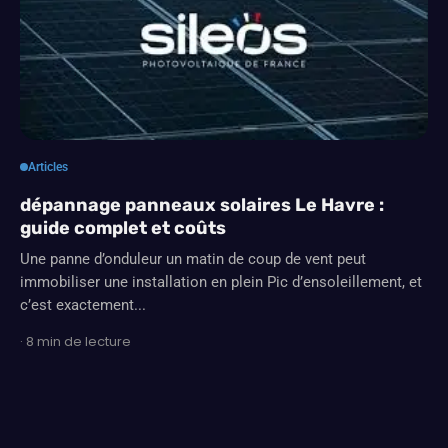
Articles
dépannage panneaux solaires Le Havre :
guide complet et coûts
Une panne d’onduleur un matin de coup de vent peut
immobiliser une installation en plein Pic d’ensoleillement, et
c’est exactement...
· 8 min de lecture