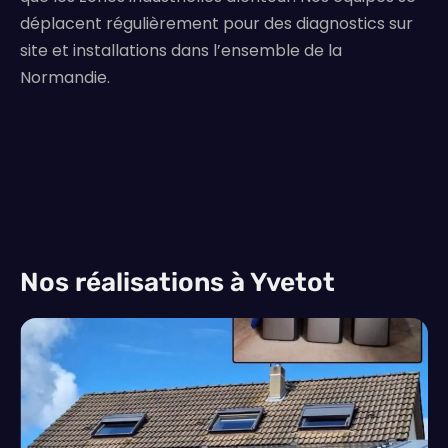
déplacent régulièrement pour des diagnostics sur
site et installations dans l’ensemble de la
Normandie.
Nos réalisations à Yvetot