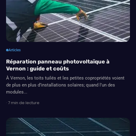
Articles
Réparation panneau photovoltaïque à
Vernon : guide et coûts
À Vernon, les toits tuilés et les petites copropriétés voient
de plus en plus d’installations solaires; quand l’un des
modules...
· 7 min de lecture