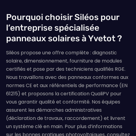
Pourquoi choisir Siléos pour
l’entreprise spécialisée
panneaux solaires à Yvetot ?
Siléos propose une offre complète : diagnostic
solaire, dimensionnement, fourniture de modules
certifiés et pose par des techniciens qualifiés RGE.
Nous travaillons avec des panneaux conformes aux
normes CE et aux référentiels de performance (EN
61215) et proposons la certification QualiPV pour
vous garantir qualité et conformité. Nos équipes
assurent les démarches administratives
(déclaration de travaux, raccordement) et livrent
un système clé en main. Pour plus d’informations
sur les bonnes pratiques photovoltaïques, consultez