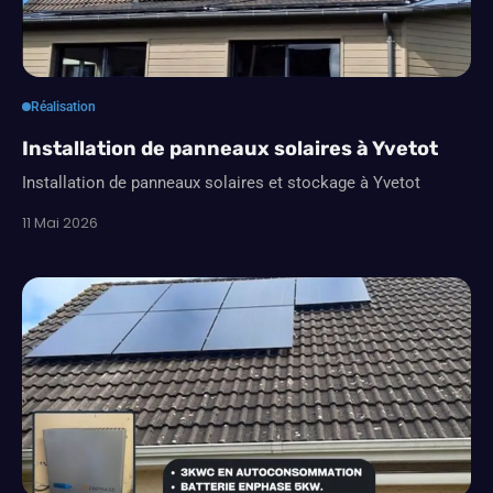
Réalisation
Installation de panneaux solaires à Yvetot
Installation de panneaux solaires et stockage à Yvetot
11 Mai 2026