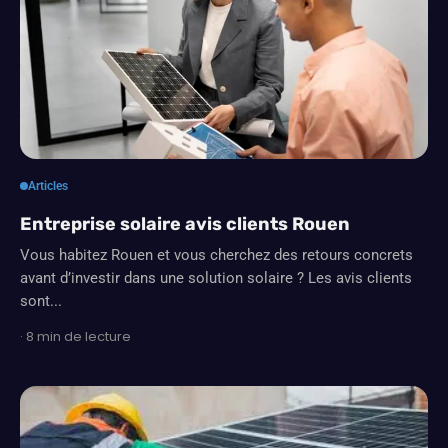
Articles
Entreprise solaire avis clients Rouen
Vous habitez Rouen et vous cherchez des retours concrets
avant d’investir dans une solution solaire ? Les avis clients
sont...
· 8 min de lecture