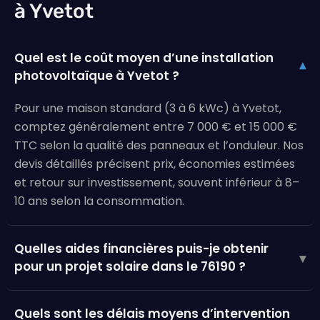
à Yvetot
Quel est le coût moyen d’une installation
▾
photovoltaïque à Yvetot ?
Pour une maison standard (3 à 6 kWc) à Yvetot,
comptez généralement entre 7 000 € et 15 000 €
TTC selon la qualité des panneaux et l’onduleur. Nos
devis détaillés précisent prix, économies estimées
et retour sur investissement, souvent inférieur à 8–
10 ans selon la consommation.
Quelles aides financières puis-je obtenir
▾
pour un projet solaire dans le 76190 ?
Quels sont les délais moyens d’intervention