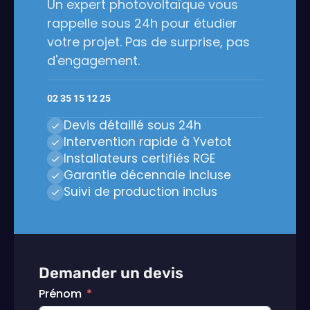
Un expert photovoltaïque vous
rappelle sous 24h pour étudier
votre projet. Pas de surprise, pas
d'engagement.
02 35 15 12 25
Devis détaillé sous 24h
Intervention rapide à Yvetot
Installateurs certifiés RGE
Garantie décennale incluse
Suivi de production inclus
Demander un devis
Prénom