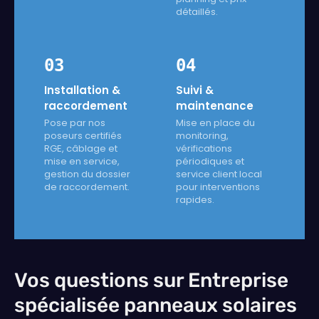
détaillés.
03
04
Installation &
Suivi &
raccordement
maintenance
Pose par nos
Mise en place du
poseurs certifiés
monitoring,
RGE, câblage et
vérifications
mise en service,
périodiques et
gestion du dossier
service client local
de raccordement.
pour interventions
rapides.
Vos questions sur Entreprise
spécialisée panneaux solaires