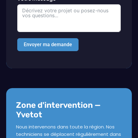
Envoyer ma demande
Zone d'intervention —
Yvetot
Nous intervenons dans toute la région. Nos
techniciens se déplacent régulièrement dans