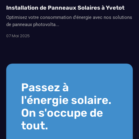
Installation de Panneaux Solaires à Yvetot
Optimisez votre consommation d'énergie avec nos solutions
de panneaux photovolta...
07 Mai 2025
Passez à
l'énergie solaire.
On s'occupe de
tout.