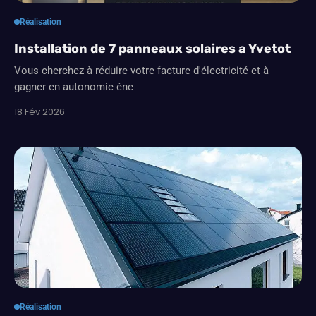
Réalisation
Installation de 7 panneaux solaires a Yvetot
Vous cherchez à réduire votre facture d'électricité et à
gagner en autonomie éne
18 Fév 2026
Réalisation