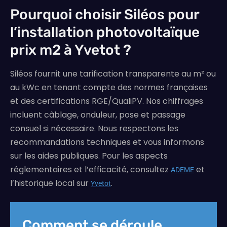
Pourquoi choisir Siléos pour
l’installation photovoltaïque
prix m2 à Yvetot ?
Siléos fournit une tarification transparente au m² ou
au kWc en tenant compte des normes françaises
et des certifications RGE/QualiPV. Nos chiffrages
incluent câblage, onduleur, pose et passage
consuel si nécessaire. Nous respectons les
recommandations techniques et vous informons
sur les aides publiques. Pour les aspects
réglementaires et l’efficacité, consultez
et
ADEME
l’historique local sur
.
Yvetot
Comment se déroule