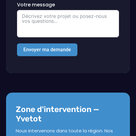
Votre message
Envoyer ma demande
Zone d'intervention —
Yvetot
Nous intervenons dans toute la région. Nos