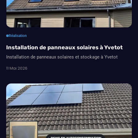
Réalisation
Installation de panneaux solaires à Yvetot
Installation de panneaux solaires et stockage à Yvetot
11 Mai 2026