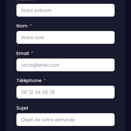
Nom
Email
Téléphone
Sujet