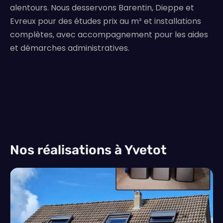
alentours. Nous desservons Barentin, Dieppe et
Evreux pour des études prix au m² et installations
complètes, avec accompagnement pour les aides
et démarches administratives.
Nos réalisations à Yvetot