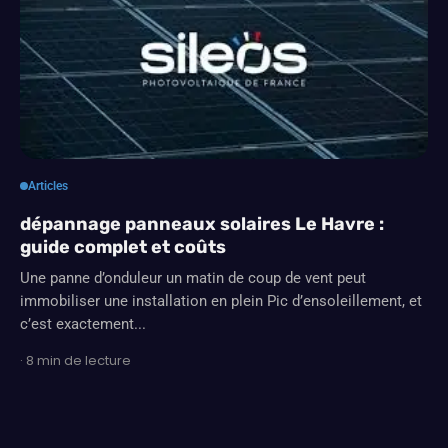
Articles
dépannage panneaux solaires Le Havre :
guide complet et coûts
Une panne d’onduleur un matin de coup de vent peut
immobiliser une installation en plein Pic d’ensoleillement, et
c’est exactement...
· 8 min de lecture