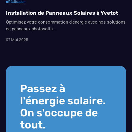
Réalisation
Installation de Panneaux Solaires à Yvetot
Optimisez votre consommation d'énergie avec nos solutions
de panneaux photovolta...
07 Mai 2025
Passez à
l'énergie solaire.
On s'occupe de
tout.