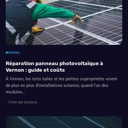
Articles
Réparation panneau photovoltaïque à
Vernon : guide et coûts
À Vernon, les toits tuilés et les petites copropriétés voient
de plus en plus d’installations solaires; quand l’un des
modules...
· 7 min de lecture