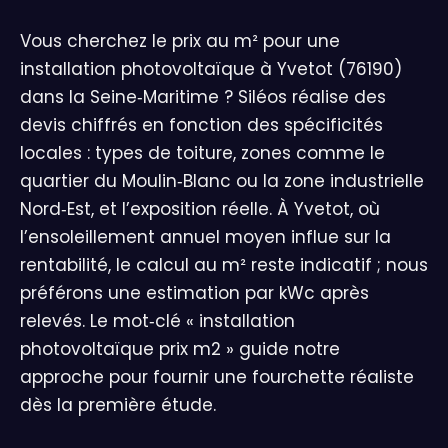
Vous cherchez le prix au m² pour une
installation photovoltaïque à Yvetot (76190)
dans la Seine‑Maritime ? Siléos réalise des
devis chiffrés en fonction des spécificités
locales : types de toiture, zones comme le
quartier du Moulin‑Blanc ou la zone industrielle
Nord‑Est, et l’exposition réelle. À Yvetot, où
l’ensoleillement annuel moyen influe sur la
rentabilité, le calcul au m² reste indicatif ; nous
préférons une estimation par kWc après
relevés. Le mot‑clé « installation
photovoltaïque prix m2 » guide notre
approche pour fournir une fourchette réaliste
dès la première étude.