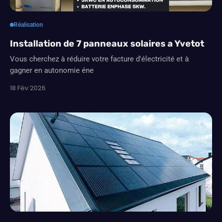
Réalisation
Installation de 7 panneaux solaires a Yvetot
Vous cherchez à réduire votre facture d'électricité et à
gagner en autonomie éne
18 Fév 2026