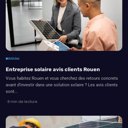
Articles
Entreprise solaire avis clients Rouen
Vous habitez Rouen et vous cherchez des retours concrets
avant d’investir dans une solution solaire ? Les avis clients
sont...
· 8 min de lecture