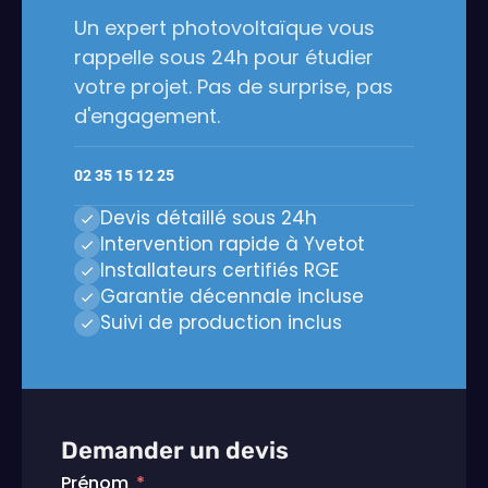
Un expert photovoltaïque vous
rappelle sous 24h pour étudier
votre projet. Pas de surprise, pas
d'engagement.
02 35 15 12 25
Devis détaillé sous 24h
Intervention rapide à Yvetot
Installateurs certifiés RGE
Garantie décennale incluse
Suivi de production inclus
Demander un devis
Prénom