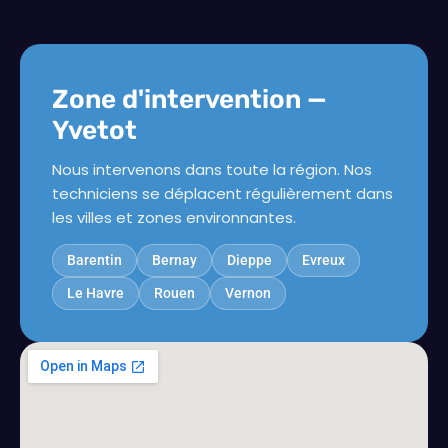
Zone d'intervention —
Yvetot
Nous intervenons dans toute la région. Nos
techniciens se déplacent régulièrement dans
les villes et zones environnantes.
Barentin
Bernay
Dieppe
Evreux
Le Havre
Rouen
Vernon