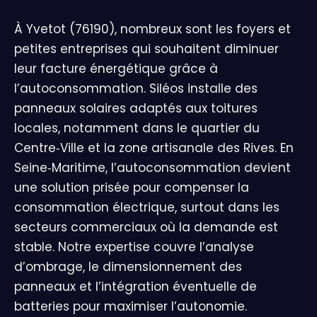
À Yvetot (76190), nombreux sont les foyers et
petites entreprises qui souhaitent diminuer
leur facture énergétique grâce à
l’autoconsommation. Siléos installe des
panneaux solaires adaptés aux toitures
locales, notamment dans le quartier du
Centre‑Ville et la zone artisanale des Rives. En
Seine‑Maritime, l’autoconsommation devient
une solution prisée pour compenser la
consommation électrique, surtout dans les
secteurs commerciaux où la demande est
stable. Notre expertise couvre l’analyse
d’ombrage, le dimensionnement des
panneaux et l’intégration éventuelle de
batteries pour maximiser l’autonomie.