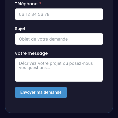
Téléphone
Sujet
Votre message
Envoyer ma demande