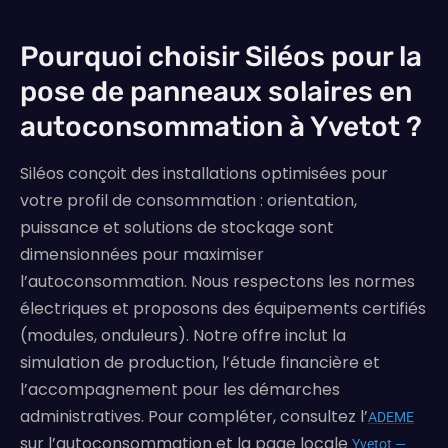
Pourquoi choisir Siléos pour la
pose de panneaux solaires en
autoconsommation à Yvetot ?
Siléos conçoit des installations optimisées pour
votre profil de consommation : orientation,
puissance et solutions de stockage sont
dimensionnées pour maximiser
l’autoconsommation. Nous respectons les normes
électriques et proposons des équipements certifiés
(modules, onduleurs). Notre offre inclut la
simulation de production, l’étude financière et
l’accompagnement pour les démarches
administratives. Pour compléter, consultez l’
ADEME
sur l’autoconsommation et la page locale
Yvetot —