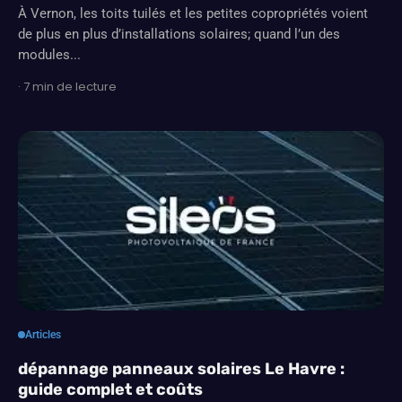
À Vernon, les toits tuilés et les petites copropriétés voient
de plus en plus d’installations solaires; quand l’un des
modules...
· 7 min de lecture
Articles
dépannage panneaux solaires Le Havre :
guide complet et coûts