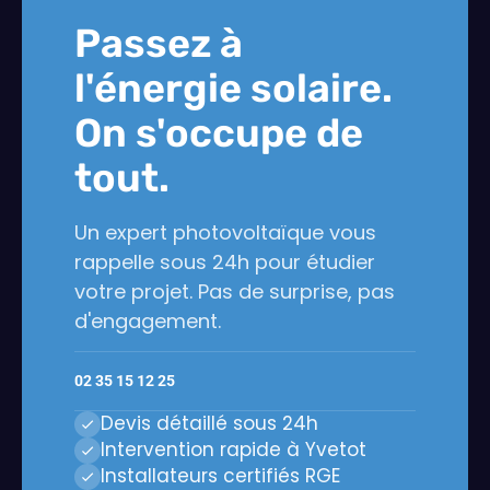
Passez à
l'énergie solaire.
On s'occupe de
tout.
Un expert photovoltaïque vous
rappelle sous 24h pour étudier
votre projet. Pas de surprise, pas
d'engagement.
02 35 15 12 25
Devis détaillé sous 24h
Intervention rapide à Yvetot
Installateurs certifiés RGE