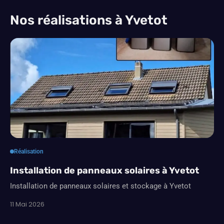
Nos réalisations à Yvetot
Réalisation
Installation de panneaux solaires à Yvetot
Installation de panneaux solaires et stockage à Yvetot
11 Mai 2026