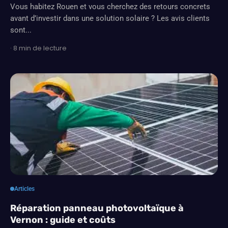
Vous habitez Rouen et vous cherchez des retours concrets
avant d’investir dans une solution solaire ? Les avis clients
sont...
· 8 min de lecture
Articles
Réparation panneau photovoltaïque à
Vernon : guide et coûts