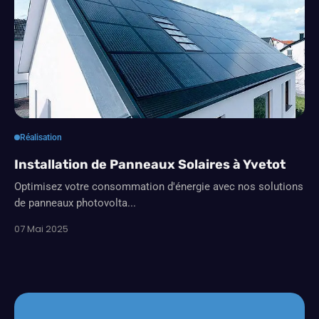
Réalisation
Installation de Panneaux Solaires à Yvetot
Optimisez votre consommation d'énergie avec nos solutions
de panneaux photovolta...
07 Mai 2025