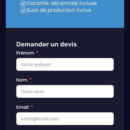
Garantie décennale incluse
Suivi de production inclus
Demander un devis
Prénom
Nom
Email