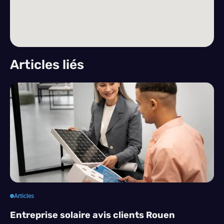
Articles liés
Articles
Entreprise solaire avis clients Rouen