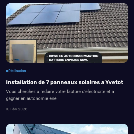
Réalisation
Installation de 7 panneaux solaires a Yvetot
Vous cherchez à réduire votre facture d'électricité et à
gagner en autonomie éne
18 Fév 2026