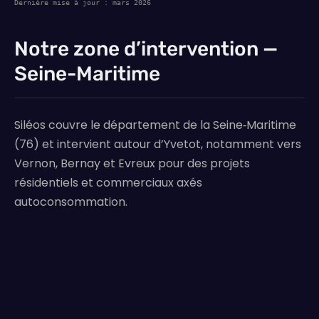
Dernière mise à jour : mars 2026
Notre zone d’intervention —
Seine-Maritime
Siléos couvre le département de la Seine‑Maritime
(76) et intervient autour d’Yvetot, notamment vers
Vernon, Bernay et Evreux pour des projets
résidentiels et commerciaux axés
autoconsommation.