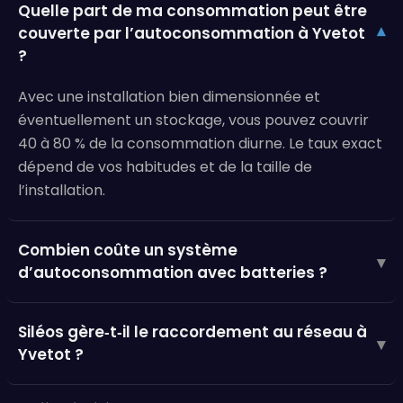
Quelle part de ma consommation peut être
couverte par l’autoconsommation à Yvetot
▾
?
Avec une installation bien dimensionnée et
éventuellement un stockage, vous pouvez couvrir
40 à 80 % de la consommation diurne. Le taux exact
dépend de vos habitudes et de la taille de
l’installation.
Combien coûte un système
▾
d’autoconsommation avec batteries ?
Siléos gère‑t‑il le raccordement au réseau à
▾
Yvetot ?