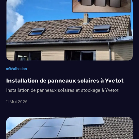
Réalisation
Installation de panneaux solaires à Yvetot
Installation de panneaux solaires et stockage à Yvetot
11 Mai 2026