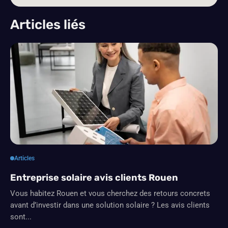
Articles liés
Articles
Entreprise solaire avis clients Rouen
Vous habitez Rouen et vous cherchez des retours concrets
avant d’investir dans une solution solaire ? Les avis clients
sont...