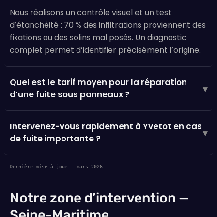
Nous réalisons un contrôle visuel et un test
d’étanchéité : 70 % des infiltrations proviennent des
fixations ou des solins mal posés. Un diagnostic
complet permet d’identifier précisément l’origine.
Quel est le tarif moyen pour la réparation
▾
d’une fuite sous panneaux ?
Intervenez-vous rapidement à Yvetot en cas
▾
de fuite importante ?
Dernière mise à jour : mars 2026
Notre zone d’intervention —
Seine-Maritime