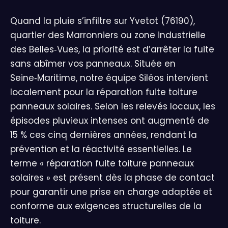
Quand la pluie s’infiltre sur Yvetot (76190),
quartier des Marronniers ou zone industrielle
des Belles‑Vues, la priorité est d’arrêter la fuite
sans abîmer vos panneaux. Située en
Seine‑Maritime, notre équipe Siléos intervient
localement pour la réparation fuite toiture
panneaux solaires. Selon les relevés locaux, les
épisodes pluvieux intenses ont augmenté de
15 % ces cinq dernières années, rendant la
prévention et la réactivité essentielles. Le
terme « réparation fuite toiture panneaux
solaires » est présent dès la phase de contact
pour garantir une prise en charge adaptée et
conforme aux exigences structurelles de la
toiture.