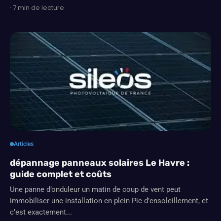
· 7 min de lecture
Articles
dépannage panneaux solaires Le Havre :
guide complet et coûts
Une panne d’onduleur un matin de coup de vent peut
immobiliser une installation en plein Pic d’ensoleillement, et
c’est exactement...