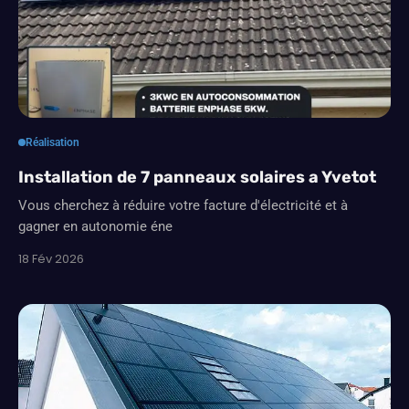
Réalisation
Installation de 7 panneaux solaires a Yvetot
Vous cherchez à réduire votre facture d'électricité et à
gagner en autonomie éne
18 Fév 2026