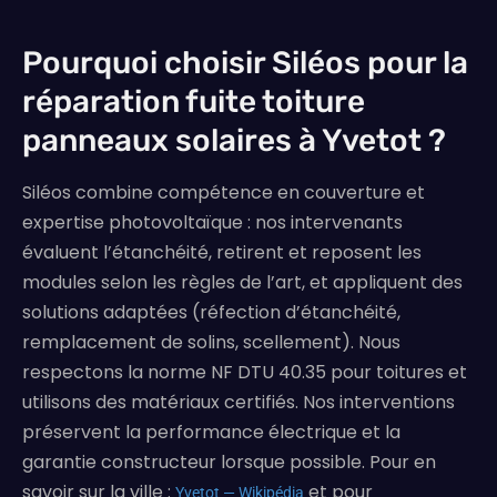
Pourquoi choisir Siléos pour la
réparation fuite toiture
panneaux solaires à Yvetot ?
Siléos combine compétence en couverture et
expertise photovoltaïque : nos intervenants
évaluent l’étanchéité, retirent et reposent les
modules selon les règles de l’art, et appliquent des
solutions adaptées (réfection d’étanchéité,
remplacement de solins, scellement). Nous
respectons la norme NF DTU 40.35 pour toitures et
utilisons des matériaux certifiés. Nos interventions
préservent la performance électrique et la
garantie constructeur lorsque possible. Pour en
savoir sur la ville :
et pour
Yvetot — Wikipédia