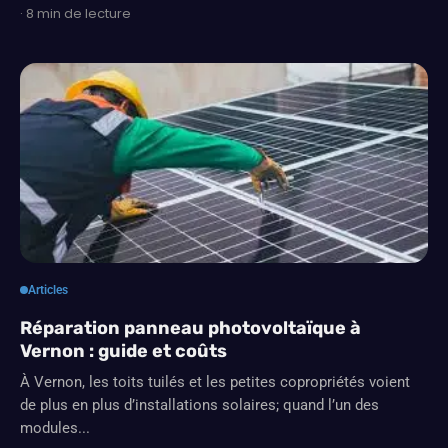
· 8 min de lecture
Articles
Réparation panneau photovoltaïque à
Vernon : guide et coûts
À Vernon, les toits tuilés et les petites copropriétés voient
de plus en plus d’installations solaires; quand l’un des
modules...