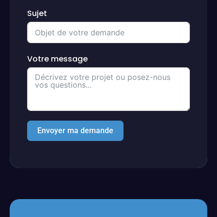
Sujet
Votre message
Envoyer ma demande