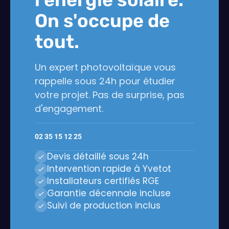
On s'occupe de
tout.
Un expert photovoltaïque vous
rappelle sous 24h pour étudier
votre projet. Pas de surprise, pas
d'engagement.
02 35 15 12 25
Devis détaillé sous 24h
Intervention rapide à Yvetot
Installateurs certifiés RGE
Garantie décennale incluse
Suivi de production inclus