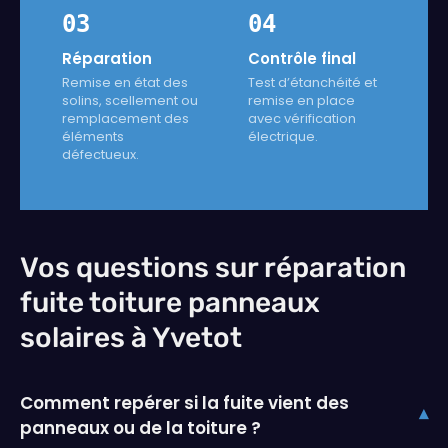
03
04
Réparation
Contrôle final
Remise en état des
Test d’étanchéité et
solins, scellement ou
remise en place
remplacement des
avec vérification
éléments
électrique.
défectueux.
Vos questions sur réparation
fuite toiture panneaux
solaires à Yvetot
Comment repérer si la fuite vient des
▾
panneaux ou de la toiture ?