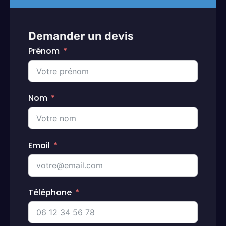
Demander un devis
Prénom
Nom
Email
Téléphone