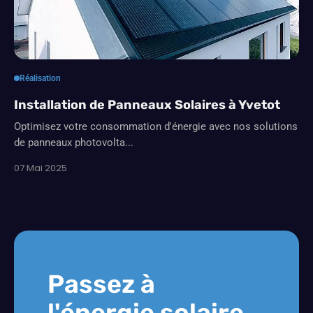
Réalisation
Installation de Panneaux Solaires à Yvetot
Optimisez votre consommation d'énergie avec nos solutions
de panneaux photovolta...
07 Mai 2025
Passez à
l'énergie solaire.