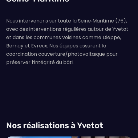
Nous intervenons sur toute la Seine‑Maritime (76),
avec des interventions régulières autour de Yvetot
et dans les communes voisines comme Dieppe,
Bernay et Evreux. Nos équipes assurent la
coordination couverture/photovoltaïque pour
préserver l’intégrité du bâti.
Nos réalisations à Yvetot